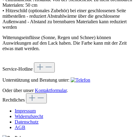
Materialen: 50 cm
• Hitzeschild (optionales Zubehör) bei einer geschlossenen Seite
mitbestellen - reduziert Abstrahlwärme über die geschlossene
Außenwand - Abstand zu brennbaren Materialien kann reduziert
werden
Witterungseinflüsse (Sonne, Regen und Schnee) können
Auswirkungen auf den Lack haben. Die Farbe kann mit der Zeit
etwas matt werden.
Service-Hotline
Unterstützung und Beratung unter:
Oder über unser
Kontaktformular
.
Rechtliches
Impressum
Widerrufsrecht
Datenschutz
AGB