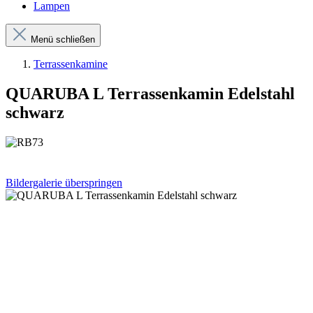
Lampen
Menü schließen
Terrassenkamine
QUARUBA L Terrassenkamin Edelstahl
schwarz
Bildergalerie überspringen