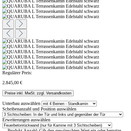
Regulärer Preis:
2.845,00 €
Preise inkl. MwSt. zzgl. Versandkosten
Unterbau
auswählen
Scheibenanzahl und Position
auswählen
Erweiterungen
auswählen
Produkt Anzahl: Gib den gewünschten Wert ein oder benutze