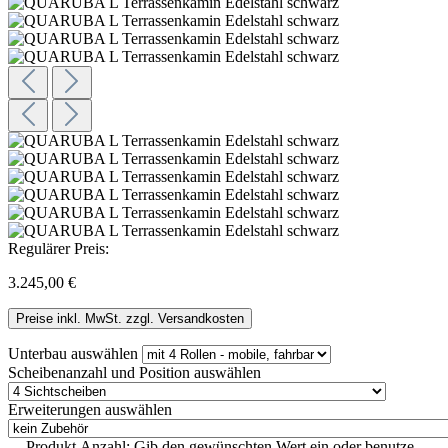
Regulärer Preis:
3.245,00 €
Preise inkl. MwSt. zzgl. Versandkosten
Unterbau
auswählen
Scheibenanzahl und Position
auswählen
Erweiterungen
auswählen
Produkt Anzahl: Gib den gewünschten Wert ein oder benutze