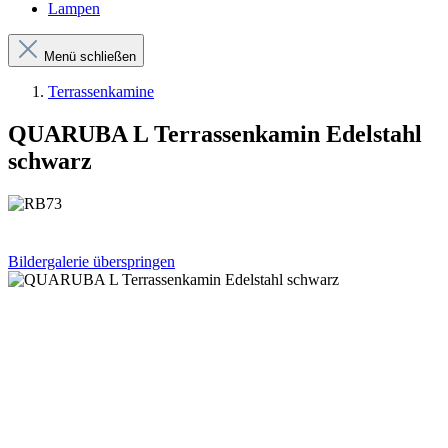
Lampen
Menü schließen
Terrassenkamine
QUARUBA L Terrassenkamin Edelstahl
schwarz
Bildergalerie überspringen