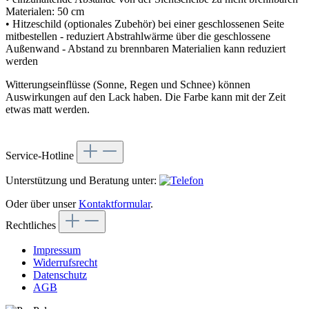
Materialen: 50 cm
• Hitzeschild (optionales Zubehör) bei einer geschlossenen Seite
mitbestellen - reduziert Abstrahlwärme über die geschlossene
Außenwand - Abstand zu brennbaren Materialien kann reduziert
werden
Witterungseinflüsse (Sonne, Regen und Schnee) können
Auswirkungen auf den Lack haben. Die Farbe kann mit der Zeit
etwas matt werden.
Service-Hotline
Unterstützung und Beratung unter:
Oder über unser
Kontaktformular
.
Rechtliches
Impressum
Widerrufsrecht
Datenschutz
AGB