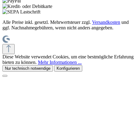
Alle Preise inkl. gesetzl. Mehrwertsteuer zzgl.
Versandkosten
und
ggf. Nachnahmegebühren, wenn nicht anders angegeben.
Diese Website verwendet Cookies, um eine bestmögliche Erfahrung
bieten zu können.
Mehr Informationen ...
Nur technisch notwendige
Konfigurieren