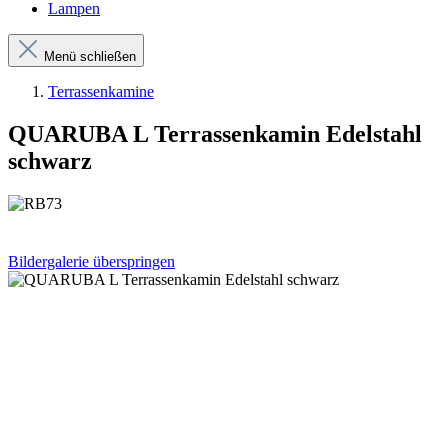
Lampen
Menü schließen
Terrassenkamine
QUARUBA L Terrassenkamin Edelstahl
schwarz
Bildergalerie überspringen