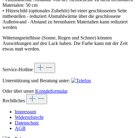
Materialen: 50 cm
• Hitzeschild (optionales Zubehör) bei einer geschlossenen Seite
mitbestellen - reduziert Abstrahlwärme über die geschlossene
Außenwand - Abstand zu brennbaren Materialien kann reduziert
werden
Witterungseinflüsse (Sonne, Regen und Schnee) können
Auswirkungen auf den Lack haben. Die Farbe kann mit der Zeit
etwas matt werden.
Service-Hotline
Unterstützung und Beratung unter:
Oder über unser
Kontaktformular
.
Rechtliches
Impressum
Widerrufsrecht
Datenschutz
AGB