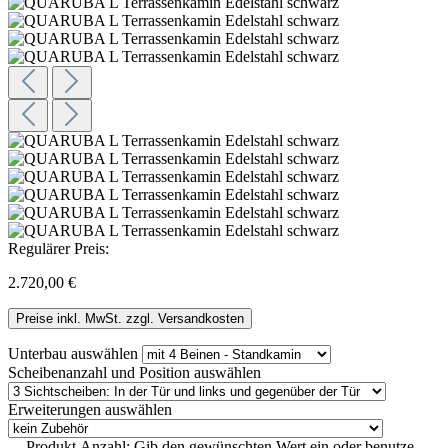
Regulärer Preis:
2.720,00 €
Preise inkl. MwSt. zzgl. Versandkosten
Unterbau
auswählen
Scheibenanzahl und Position
auswählen
Erweiterungen
auswählen
Produkt Anzahl: Gib den gewünschten Wert ein oder benutze