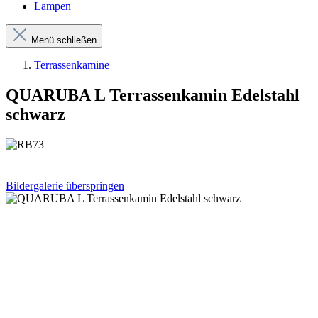
Lampen
Menü schließen
Terrassenkamine
QUARUBA L Terrassenkamin Edelstahl
schwarz
Bildergalerie überspringen