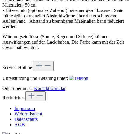
Materialen: 50 cm
• Hitzeschild (optionales Zubehör) bei einer geschlossenen Seite
mitbestellen - reduziert Abstrahlwärme über die geschlossene
Außenwand - Abstand zu brennbaren Materialien kann reduziert
werden
Witterungseinflüsse (Sonne, Regen und Schnee) können
Auswirkungen auf den Lack haben. Die Farbe kann mit der Zeit
etwas matt werden.
Service-Hotline
Unterstützung und Beratung unter:
Oder über unser
Kontaktformular
.
Rechtliches
Impressum
Widerrufsrecht
Datenschutz
AGB