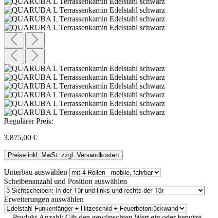
Regulärer Preis:
3.875,00 €
Preise inkl. MwSt. zzgl. Versandkosten
Unterbau
auswählen
Scheibenanzahl und Position
auswählen
Erweiterungen
auswählen
Produkt Anzahl: Gib den gewünschten Wert ein oder benutze