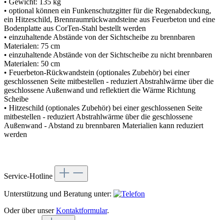
• Gewicht: 135 kg
• optional können ein Funkenschutzgitter für die Regenabdeckung,
ein Hitzeschild, Brennraumrückwandsteine aus Feuerbeton und eine
Bodenplatte aus CorTen-Stahl bestellt werden
• einzuhaltende Abstände von der Sichtscheibe zu brennbaren
Materialen: 75 cm
• einzuhaltende Abstände von der Sichtscheibe zu nicht brennbaren
Materialen: 50 cm
• Feuerbeton-Rückwandstein (optionales Zubehör) bei einer
geschlossenen Seite mitbestellen - reduziert Abstrahlwärme über die
geschlossene Außenwand und reflektiert die Wärme Richtung
Scheibe
• Hitzeschild (optionales Zubehör) bei einer geschlossenen Seite
mitbestellen - reduziert Abstrahlwärme über die geschlossene
Außenwand - Abstand zu brennbaren Materialien kann reduziert
werden
Service-Hotline
Unterstützung und Beratung unter:
Oder über unser
Kontaktformular
.