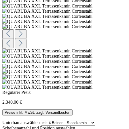
Regulärer Preis:
2.340,00 €
Preise inkl. MwSt. zzgl. Versandkosten
Unterbau
auswählen
Scheibenanzahl und Position
auswählen