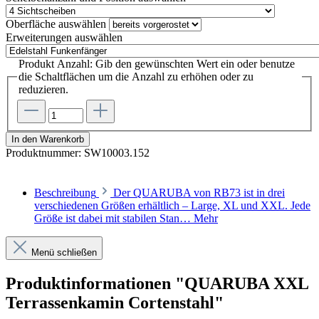
Oberfläche
auswählen
Erweiterungen
auswählen
Produkt Anzahl: Gib den gewünschten Wert ein oder benutze
die Schaltflächen um die Anzahl zu erhöhen oder zu
reduzieren.
In den Warenkorb
Produktnummer:
SW10003.152
Beschreibung
Der QUARUBA von RB73 ist in drei
verschiedenen Größen erhältlich – Large, XL und XXL. Jede
Größe ist dabei mit stabilen Stan…
Mehr
Menü schließen
Produktinformationen "QUARUBA XXL
Terrassenkamin Cortenstahl"