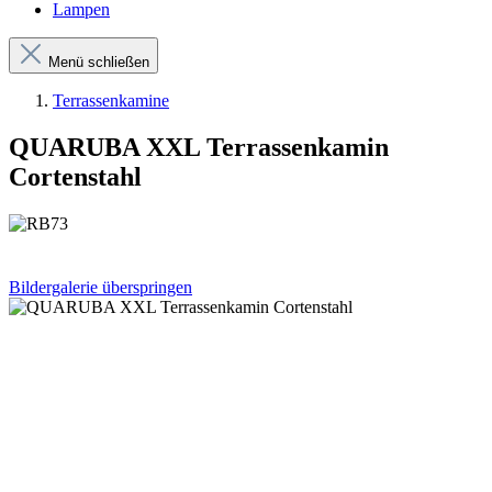
Lampen
Menü schließen
Terrassenkamine
QUARUBA XXL Terrassenkamin
Cortenstahl
Bildergalerie überspringen