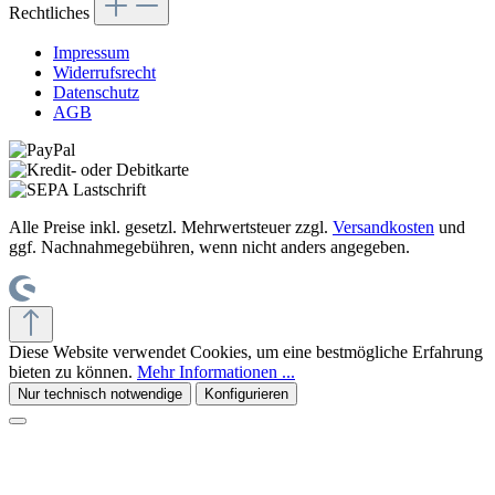
Rechtliches
Impressum
Widerrufsrecht
Datenschutz
AGB
Alle Preise inkl. gesetzl. Mehrwertsteuer zzgl.
Versandkosten
und
ggf. Nachnahmegebühren, wenn nicht anders angegeben.
Diese Website verwendet Cookies, um eine bestmögliche Erfahrung
bieten zu können.
Mehr Informationen ...
Nur technisch notwendige
Konfigurieren