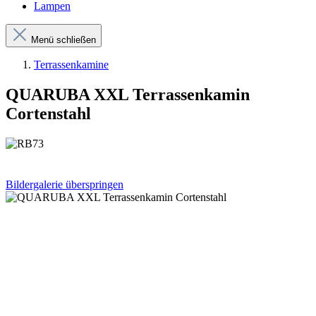
Lampen
Menü schließen
Terrassenkamine
QUARUBA XXL Terrassenkamin
Cortenstahl
Bildergalerie überspringen