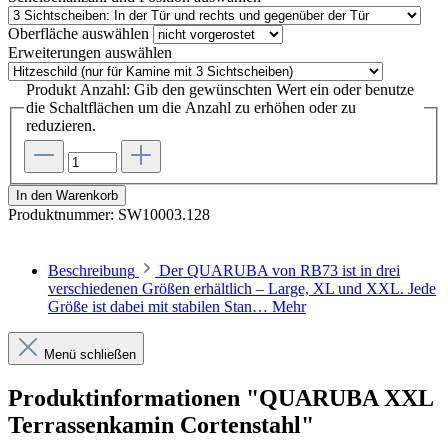
Oberfläche
auswählen
Erweiterungen
auswählen
Produkt Anzahl: Gib den gewünschten Wert ein oder benutze
die Schaltflächen um die Anzahl zu erhöhen oder zu
reduzieren.
In den Warenkorb
Produktnummer:
SW10003.128
Beschreibung
Der QUARUBA von RB73 ist in drei
verschiedenen Größen erhältlich – Large, XL und XXL. Jede
Größe ist dabei mit stabilen Stan…
Mehr
Menü schließen
Produktinformationen "QUARUBA XXL
Terrassenkamin Cortenstahl"