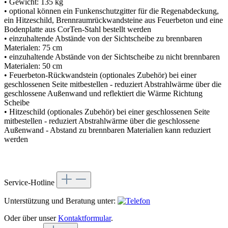
• Gewicht: 135 kg
• optional können ein Funkenschutzgitter für die Regenabdeckung,
ein Hitzeschild, Brennraumrückwandsteine aus Feuerbeton und eine
Bodenplatte aus CorTen-Stahl bestellt werden
• einzuhaltende Abstände von der Sichtscheibe zu brennbaren
Materialen: 75 cm
• einzuhaltende Abstände von der Sichtscheibe zu nicht brennbaren
Materialen: 50 cm
• Feuerbeton-Rückwandstein (optionales Zubehör) bei einer
geschlossenen Seite mitbestellen - reduziert Abstrahlwärme über die
geschlossene Außenwand und reflektiert die Wärme Richtung
Scheibe
• Hitzeschild (optionales Zubehör) bei einer geschlossenen Seite
mitbestellen - reduziert Abstrahlwärme über die geschlossene
Außenwand - Abstand zu brennbaren Materialien kann reduziert
werden
Service-Hotline
Unterstützung und Beratung unter:
Oder über unser
Kontaktformular
.