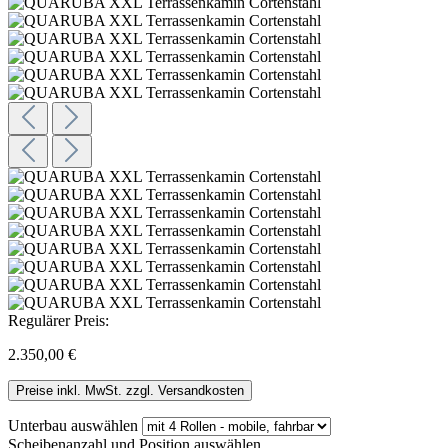
Regulärer Preis:
2.350,00 €
Preise inkl. MwSt. zzgl. Versandkosten
Unterbau
auswählen
Scheibenanzahl und Position
auswählen