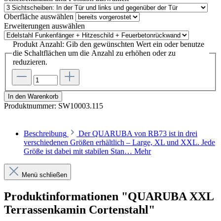
Oberfläche
auswählen
Erweiterungen
auswählen
Produkt Anzahl: Gib den gewünschten Wert ein oder benutze
die Schaltflächen um die Anzahl zu erhöhen oder zu
reduzieren.
In den Warenkorb
Produktnummer:
SW10003.115
Beschreibung
Der QUARUBA von RB73 ist in drei
verschiedenen Größen erhältlich – Large, XL und XXL. Jede
Größe ist dabei mit stabilen Stan…
Mehr
Menü schließen
Produktinformationen "QUARUBA XXL
Terrassenkamin Cortenstahl"