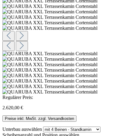
Regulärer Preis:
2.620,00 €
Preise inkl. MwSt. zzgl. Versandkosten
Unterbau
auswählen
Scheibenanzahl und Position
auswählen