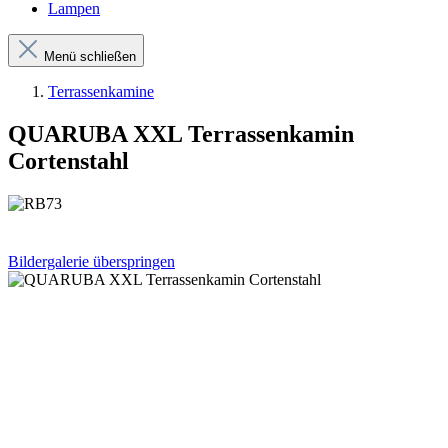
Lampen
Menü schließen
Terrassenkamine
QUARUBA XXL Terrassenkamin
Cortenstahl
Bildergalerie überspringen