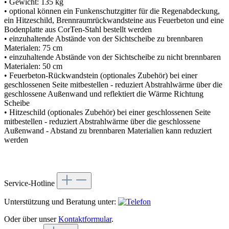
• Gewicht: 135 kg
• optional können ein Funkenschutzgitter für die Regenabdeckung,
ein Hitzeschild, Brennraumrückwandsteine aus Feuerbeton und eine
Bodenplatte aus CorTen-Stahl bestellt werden
• einzuhaltende Abstände von der Sichtscheibe zu brennbaren
Materialen: 75 cm
• einzuhaltende Abstände von der Sichtscheibe zu nicht brennbaren
Materialen: 50 cm
• Feuerbeton-Rückwandstein (optionales Zubehör) bei einer
geschlossenen Seite mitbestellen - reduziert Abstrahlwärme über die
geschlossene Außenwand und reflektiert die Wärme Richtung
Scheibe
• Hitzeschild (optionales Zubehör) bei einer geschlossenen Seite
mitbestellen - reduziert Abstrahlwärme über die geschlossene
Außenwand - Abstand zu brennbaren Materialien kann reduziert
werden
Service-Hotline
Unterstützung und Beratung unter:
Oder über unser
Kontaktformular
.