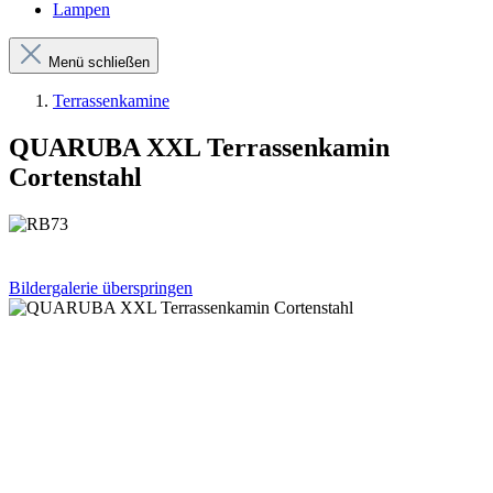
Lampen
Menü schließen
Terrassenkamine
QUARUBA XXL Terrassenkamin
Cortenstahl
Bildergalerie überspringen