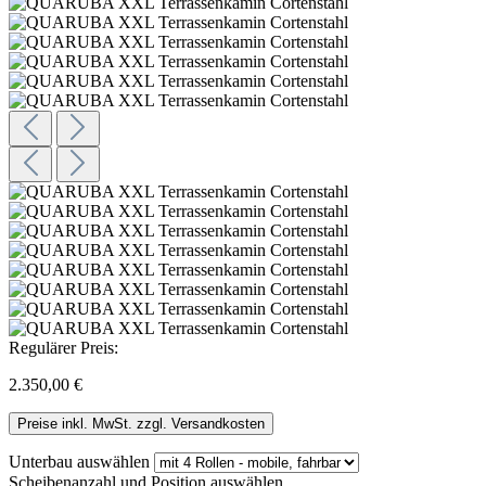
Regulärer Preis:
2.350,00 €
Preise inkl. MwSt. zzgl. Versandkosten
Unterbau
auswählen
Scheibenanzahl und Position
auswählen