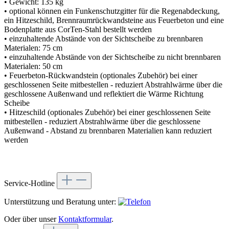
• Gewicht: 135 kg
• optional können ein Funkenschutzgitter für die Regenabdeckung,
ein Hitzeschild, Brennraumrückwandsteine aus Feuerbeton und eine
Bodenplatte aus CorTen-Stahl bestellt werden
• einzuhaltende Abstände von der Sichtscheibe zu brennbaren
Materialen: 75 cm
• einzuhaltende Abstände von der Sichtscheibe zu nicht brennbaren
Materialen: 50 cm
• Feuerbeton-Rückwandstein (optionales Zubehör) bei einer
geschlossenen Seite mitbestellen - reduziert Abstrahlwärme über die
geschlossene Außenwand und reflektiert die Wärme Richtung
Scheibe
• Hitzeschild (optionales Zubehör) bei einer geschlossenen Seite
mitbestellen - reduziert Abstrahlwärme über die geschlossene
Außenwand - Abstand zu brennbaren Materialien kann reduziert
werden
Service-Hotline
Unterstützung und Beratung unter:
Oder über unser
Kontaktformular
.