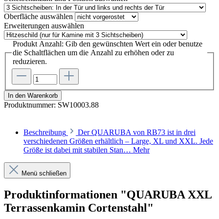
Oberfläche
auswählen
Erweiterungen
auswählen
Produkt Anzahl: Gib den gewünschten Wert ein oder benutze
die Schaltflächen um die Anzahl zu erhöhen oder zu
reduzieren.
In den Warenkorb
Produktnummer:
SW10003.88
Beschreibung
Der QUARUBA von RB73 ist in drei
verschiedenen Größen erhältlich – Large, XL und XXL. Jede
Größe ist dabei mit stabilen Stan…
Mehr
Menü schließen
Produktinformationen "QUARUBA XXL
Terrassenkamin Cortenstahl"