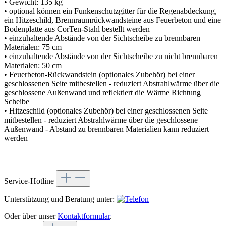
• Gewicht: 135 kg
• optional können ein Funkenschutzgitter für die Regenabdeckung,
ein Hitzeschild, Brennraumrückwandsteine aus Feuerbeton und eine
Bodenplatte aus CorTen-Stahl bestellt werden
• einzuhaltende Abstände von der Sichtscheibe zu brennbaren
Materialen: 75 cm
• einzuhaltende Abstände von der Sichtscheibe zu nicht brennbaren
Materialen: 50 cm
• Feuerbeton-Rückwandstein (optionales Zubehör) bei einer
geschlossenen Seite mitbestellen - reduziert Abstrahlwärme über die
geschlossene Außenwand und reflektiert die Wärme Richtung
Scheibe
• Hitzeschild (optionales Zubehör) bei einer geschlossenen Seite
mitbestellen - reduziert Abstrahlwärme über die geschlossene
Außenwand - Abstand zu brennbaren Materialien kann reduziert
werden
Service-Hotline
Unterstützung und Beratung unter:
Oder über unser
Kontaktformular
.