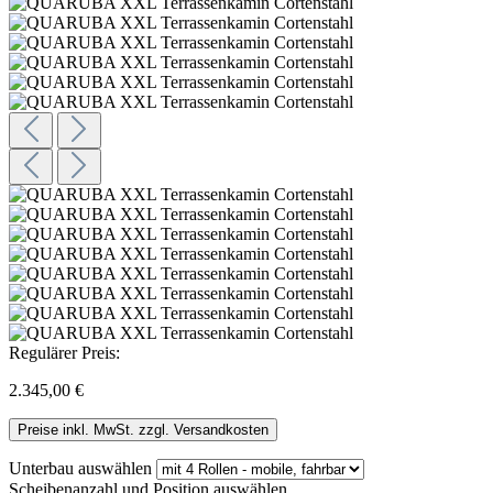
Regulärer Preis:
2.345,00 €
Preise inkl. MwSt. zzgl. Versandkosten
Unterbau
auswählen
Scheibenanzahl und Position
auswählen