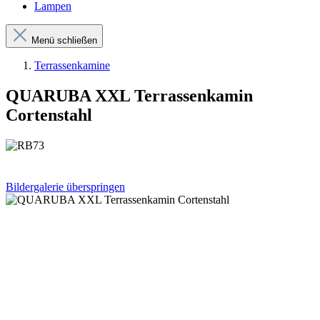
Lampen
Menü schließen
Terrassenkamine
QUARUBA XXL Terrassenkamin
Cortenstahl
Bildergalerie überspringen