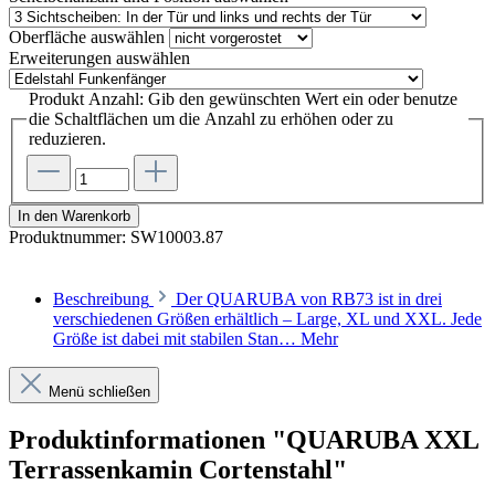
Oberfläche
auswählen
Erweiterungen
auswählen
Produkt Anzahl: Gib den gewünschten Wert ein oder benutze
die Schaltflächen um die Anzahl zu erhöhen oder zu
reduzieren.
In den Warenkorb
Produktnummer:
SW10003.87
Beschreibung
Der QUARUBA von RB73 ist in drei
verschiedenen Größen erhältlich – Large, XL und XXL. Jede
Größe ist dabei mit stabilen Stan…
Mehr
Menü schließen
Produktinformationen "QUARUBA XXL
Terrassenkamin Cortenstahl"