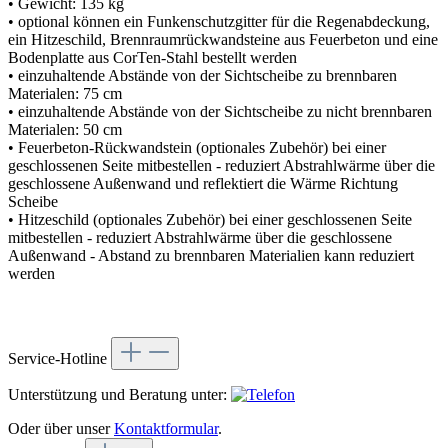
• Gewicht: 135 kg
• optional können ein Funkenschutzgitter für die Regenabdeckung,
ein Hitzeschild, Brennraumrückwandsteine aus Feuerbeton und eine
Bodenplatte aus CorTen-Stahl bestellt werden
• einzuhaltende Abstände von der Sichtscheibe zu brennbaren
Materialen: 75 cm
• einzuhaltende Abstände von der Sichtscheibe zu nicht brennbaren
Materialen: 50 cm
• Feuerbeton-Rückwandstein (optionales Zubehör) bei einer
geschlossenen Seite mitbestellen - reduziert Abstrahlwärme über die
geschlossene Außenwand und reflektiert die Wärme Richtung
Scheibe
• Hitzeschild (optionales Zubehör) bei einer geschlossenen Seite
mitbestellen - reduziert Abstrahlwärme über die geschlossene
Außenwand - Abstand zu brennbaren Materialien kann reduziert
werden
Service-Hotline
Unterstützung und Beratung unter:
Oder über unser
Kontaktformular
.