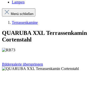
Lampen
Menü schließen
Terrassenkamine
QUARUBA XXL Terrassenkamin
Cortenstahl
Bildergalerie überspringen