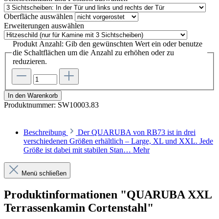
Oberfläche
auswählen
Erweiterungen
auswählen
Produkt Anzahl: Gib den gewünschten Wert ein oder benutze
die Schaltflächen um die Anzahl zu erhöhen oder zu
reduzieren.
In den Warenkorb
Produktnummer:
SW10003.83
Beschreibung
Der QUARUBA von RB73 ist in drei
verschiedenen Größen erhältlich – Large, XL und XXL. Jede
Größe ist dabei mit stabilen Stan…
Mehr
Menü schließen
Produktinformationen "QUARUBA XXL
Terrassenkamin Cortenstahl"