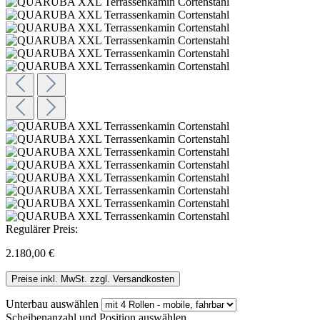
Regulärer Preis:
2.180,00 €
Preise inkl. MwSt. zzgl. Versandkosten
Unterbau
auswählen
Scheibenanzahl und Position
auswählen