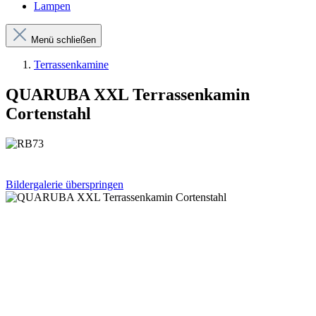
Lampen
Menü schließen
Terrassenkamine
QUARUBA XXL Terrassenkamin
Cortenstahl
Bildergalerie überspringen