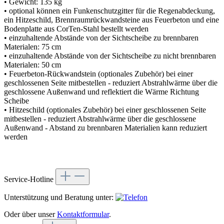
• Gewicht: 135 kg
• optional können ein Funkenschutzgitter für die Regenabdeckung,
ein Hitzeschild, Brennraumrückwandsteine aus Feuerbeton und eine
Bodenplatte aus CorTen-Stahl bestellt werden
• einzuhaltende Abstände von der Sichtscheibe zu brennbaren
Materialen: 75 cm
• einzuhaltende Abstände von der Sichtscheibe zu nicht brennbaren
Materialen: 50 cm
• Feuerbeton-Rückwandstein (optionales Zubehör) bei einer
geschlossenen Seite mitbestellen - reduziert Abstrahlwärme über die
geschlossene Außenwand und reflektiert die Wärme Richtung
Scheibe
• Hitzeschild (optionales Zubehör) bei einer geschlossenen Seite
mitbestellen - reduziert Abstrahlwärme über die geschlossene
Außenwand - Abstand zu brennbaren Materialien kann reduziert
werden
Service-Hotline
Unterstützung und Beratung unter:
Oder über unser
Kontaktformular
.