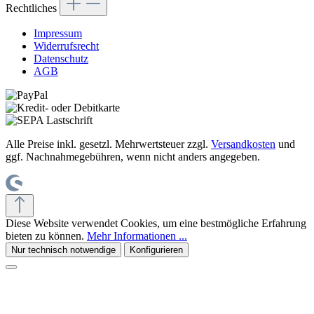
Rechtliches
Impressum
Widerrufsrecht
Datenschutz
AGB
Alle Preise inkl. gesetzl. Mehrwertsteuer zzgl.
Versandkosten
und
ggf. Nachnahmegebühren, wenn nicht anders angegeben.
Diese Website verwendet Cookies, um eine bestmögliche Erfahrung
bieten zu können.
Mehr Informationen ...
Nur technisch notwendige
Konfigurieren