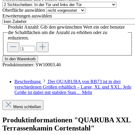
Oberfläche
auswählen
Erweiterungen
auswählen
Produkt Anzahl: Gib den gewünschten Wert ein oder benutze
die Schaltflächen um die Anzahl zu erhöhen oder zu
reduzieren.
In den Warenkorb
Produktnummer:
SW10003.46
Beschreibung
Der QUARUBA von RB73 ist in drei
verschiedenen Größen erhältlich – Large, XL und XXL. Jede
Größe ist dabei mit stabilen Stan…
Mehr
Menü schließen
Produktinformationen "QUARUBA XXL
Terrassenkamin Cortenstahl"