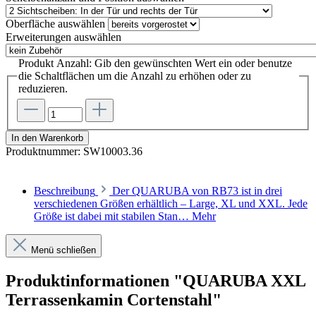
Oberfläche
auswählen
Erweiterungen
auswählen
Produkt Anzahl: Gib den gewünschten Wert ein oder benutze
die Schaltflächen um die Anzahl zu erhöhen oder zu
reduzieren.
In den Warenkorb
Produktnummer:
SW10003.36
Beschreibung
Der QUARUBA von RB73 ist in drei
verschiedenen Größen erhältlich – Large, XL und XXL. Jede
Größe ist dabei mit stabilen Stan…
Mehr
Menü schließen
Produktinformationen "QUARUBA XXL
Terrassenkamin Cortenstahl"