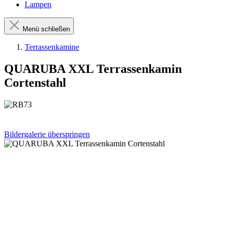
Lampen
Menü schließen
Terrassenkamine
QUARUBA XXL Terrassenkamin
Cortenstahl
Bildergalerie überspringen