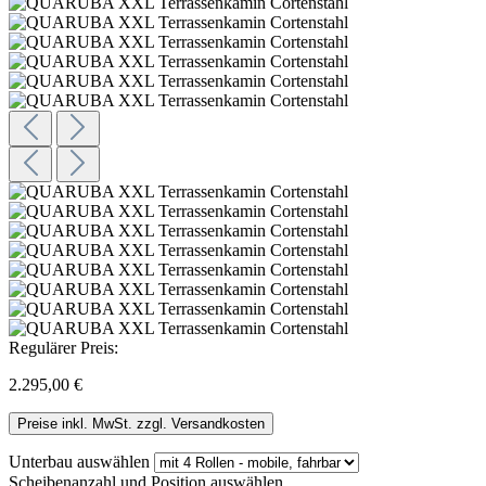
Regulärer Preis:
2.295,00 €
Preise inkl. MwSt. zzgl. Versandkosten
Unterbau
auswählen
Scheibenanzahl und Position
auswählen