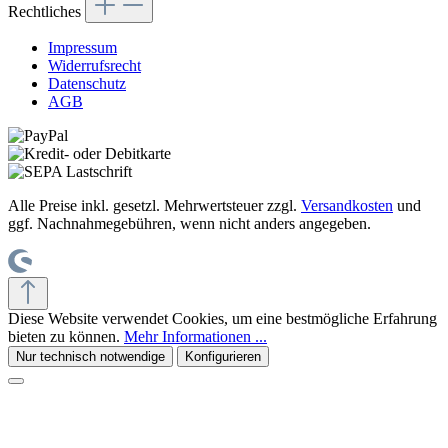
Rechtliches
Impressum
Widerrufsrecht
Datenschutz
AGB
Alle Preise inkl. gesetzl. Mehrwertsteuer zzgl.
Versandkosten
und
ggf. Nachnahmegebühren, wenn nicht anders angegeben.
Diese Website verwendet Cookies, um eine bestmögliche Erfahrung
bieten zu können.
Mehr Informationen ...
Nur technisch notwendige
Konfigurieren