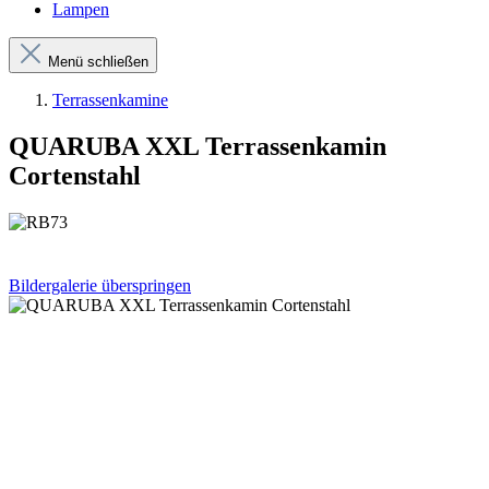
Lampen
Menü schließen
Terrassenkamine
QUARUBA XXL Terrassenkamin
Cortenstahl
Bildergalerie überspringen