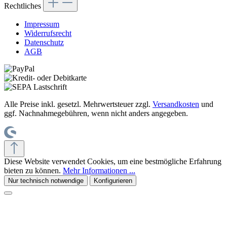
Rechtliches
Impressum
Widerrufsrecht
Datenschutz
AGB
Alle Preise inkl. gesetzl. Mehrwertsteuer zzgl.
Versandkosten
und
ggf. Nachnahmegebühren, wenn nicht anders angegeben.
Diese Website verwendet Cookies, um eine bestmögliche Erfahrung
bieten zu können.
Mehr Informationen ...
Nur technisch notwendige
Konfigurieren