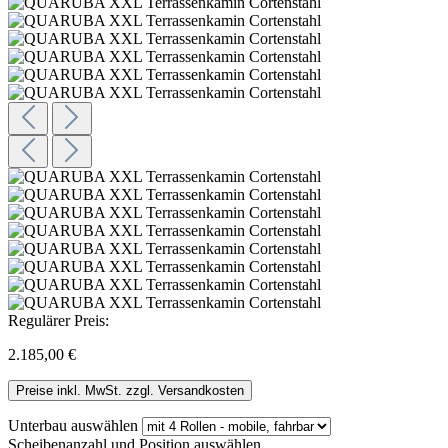
Regulärer Preis:
2.185,00 €
Preise inkl. MwSt. zzgl. Versandkosten
Unterbau
auswählen
Scheibenanzahl und Position
auswählen