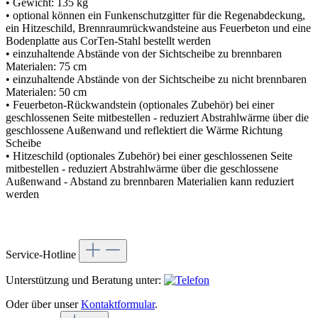
• Gewicht: 135 kg
• optional können ein Funkenschutzgitter für die Regenabdeckung,
ein Hitzeschild, Brennraumrückwandsteine aus Feuerbeton und eine
Bodenplatte aus CorTen-Stahl bestellt werden
• einzuhaltende Abstände von der Sichtscheibe zu brennbaren
Materialen: 75 cm
• einzuhaltende Abstände von der Sichtscheibe zu nicht brennbaren
Materialen: 50 cm
• Feuerbeton-Rückwandstein (optionales Zubehör) bei einer
geschlossenen Seite mitbestellen - reduziert Abstrahlwärme über die
geschlossene Außenwand und reflektiert die Wärme Richtung
Scheibe
• Hitzeschild (optionales Zubehör) bei einer geschlossenen Seite
mitbestellen - reduziert Abstrahlwärme über die geschlossene
Außenwand - Abstand zu brennbaren Materialien kann reduziert
werden
Service-Hotline
Unterstützung und Beratung unter:
Oder über unser
Kontaktformular
.