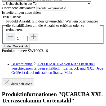
Oberfläche
auswählen
Erweiterungen
auswählen
Produkt Anzahl: Gib den gewünschten Wert ein oder benutze
die Schaltflächen um die Anzahl zu erhöhen oder zu
reduzieren.
In den Warenkorb
Produktnummer:
SW10003.16
Beschreibung
Der QUARUBA von RB73 ist in drei
verschiedenen Größen erhältlich – Large, XL und XXL. Jede
Größe ist dabei mit stabilen Stan…
Mehr
Menü schließen
Produktinformationen "QUARUBA XXL
Terrassenkamin Cortenstahl"