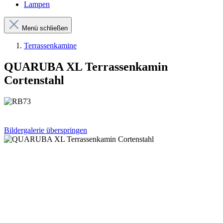
Lampen
Menü schließen
Terrassenkamine
QUARUBA XL Terrassenkamin
Cortenstahl
Bildergalerie überspringen