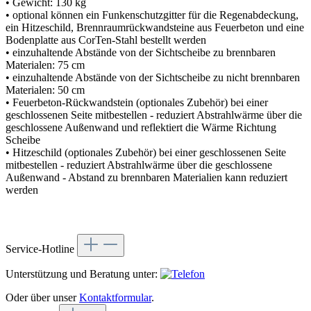
• Gewicht: 130 kg
• optional können ein Funkenschutzgitter für die Regenabdeckung,
ein Hitzeschild, Brennraumrückwandsteine aus Feuerbeton und eine
Bodenplatte aus CorTen-Stahl bestellt werden
• einzuhaltende Abstände von der Sichtscheibe zu brennbaren
Materialen: 75 cm
• einzuhaltende Abstände von der Sichtscheibe zu nicht brennbaren
Materialen: 50 cm
• Feuerbeton-Rückwandstein (optionales Zubehör) bei einer
geschlossenen Seite mitbestellen - reduziert Abstrahlwärme über die
geschlossene Außenwand und reflektiert die Wärme Richtung
Scheibe
• Hitzeschild (optionales Zubehör) bei einer geschlossenen Seite
mitbestellen - reduziert Abstrahlwärme über die geschlossene
Außenwand - Abstand zu brennbaren Materialien kann reduziert
werden
Service-Hotline
Unterstützung und Beratung unter:
Oder über unser
Kontaktformular
.