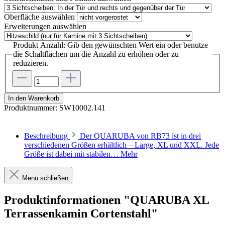
Oberfläche
auswählen
Erweiterungen
auswählen
Produkt Anzahl: Gib den gewünschten Wert ein oder benutze
die Schaltflächen um die Anzahl zu erhöhen oder zu
reduzieren.
In den Warenkorb
Produktnummer:
SW10002.141
Beschreibung
Der QUARUBA von RB73 ist in drei
verschiedenen Größen erhältlich – Large, XL und XXL. Jede
Größe ist dabei mit stabilen…
Mehr
Menü schließen
Produktinformationen "QUARUBA XL
Terrassenkamin Cortenstahl"