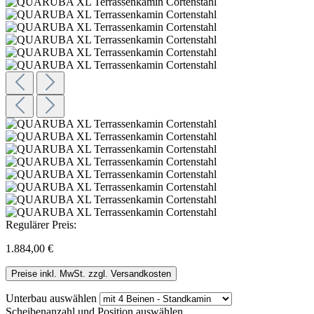
Regulärer Preis:
1.884,00 €
Preise inkl. MwSt. zzgl. Versandkosten
Unterbau
auswählen
Scheibenanzahl und Position
auswählen