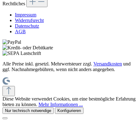
Rechtliches
Impressum
Widerrufsrecht
Datenschutz
AGB
Alle Preise inkl. gesetzl. Mehrwertsteuer zzgl.
Versandkosten
und
ggf. Nachnahmegebühren, wenn nicht anders angegeben.
Diese Website verwendet Cookies, um eine bestmögliche Erfahrung
bieten zu können.
Mehr Informationen ...
Nur technisch notwendige
Konfigurieren