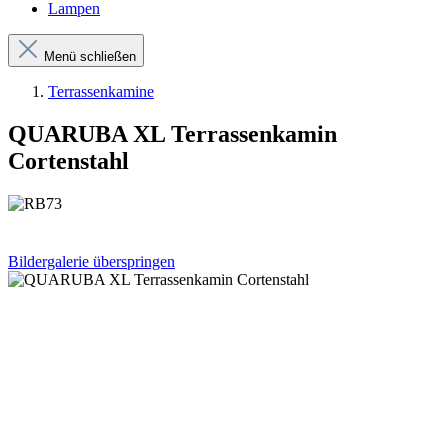
Lampen
Menü schließen
Terrassenkamine
QUARUBA XL Terrassenkamin
Cortenstahl
Bildergalerie überspringen