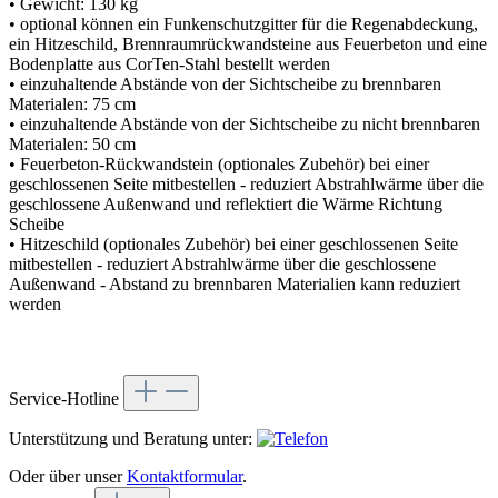
• Gewicht: 130 kg
• optional können ein Funkenschutzgitter für die Regenabdeckung,
ein Hitzeschild, Brennraumrückwandsteine aus Feuerbeton und eine
Bodenplatte aus CorTen-Stahl bestellt werden
• einzuhaltende Abstände von der Sichtscheibe zu brennbaren
Materialen: 75 cm
• einzuhaltende Abstände von der Sichtscheibe zu nicht brennbaren
Materialen: 50 cm
• Feuerbeton-Rückwandstein (optionales Zubehör) bei einer
geschlossenen Seite mitbestellen - reduziert Abstrahlwärme über die
geschlossene Außenwand und reflektiert die Wärme Richtung
Scheibe
• Hitzeschild (optionales Zubehör) bei einer geschlossenen Seite
mitbestellen - reduziert Abstrahlwärme über die geschlossene
Außenwand - Abstand zu brennbaren Materialien kann reduziert
werden
Service-Hotline
Unterstützung und Beratung unter:
Oder über unser
Kontaktformular
.