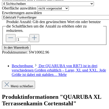
Oberfläche
auswählen
Erweiterungen
auswählen
Produkt Anzahl: Gib den gewünschten Wert ein oder benutze
die Schaltflächen um die Anzahl zu erhöhen oder zu
reduzieren.
In den Warenkorb
Produktnummer:
SW10002.96
Beschreibung
Der QUARUBA von RB73 ist in drei
verschiedenen Größen erhältlich – Large, XL und XXL. Jede
Größe ist dabei mit stabilen…
Mehr
Menü schließen
Produktinformationen "QUARUBA XL
Terrassenkamin Cortenstahl"