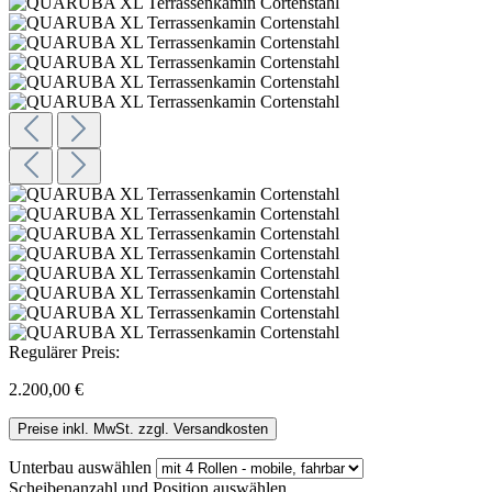
Regulärer Preis:
2.200,00 €
Preise inkl. MwSt. zzgl. Versandkosten
Unterbau
auswählen
Scheibenanzahl und Position
auswählen