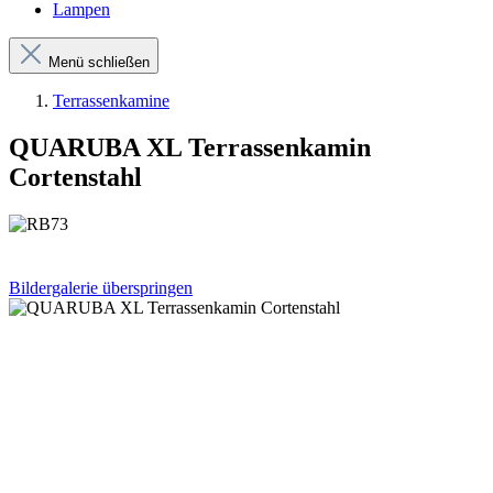
Lampen
Menü schließen
Terrassenkamine
QUARUBA XL Terrassenkamin
Cortenstahl
Bildergalerie überspringen