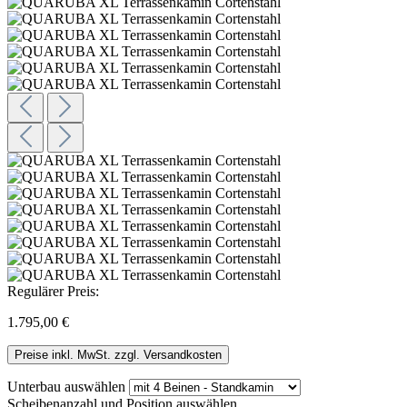
Regulärer Preis:
1.795,00 €
Preise inkl. MwSt. zzgl. Versandkosten
Unterbau
auswählen
Scheibenanzahl und Position
auswählen