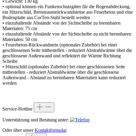
• Gewicht: 130 kg
• optional können ein Funkenschutzgitter für die Regenabdeckung,
ein Hitzeschild, Brennraumrückwandsteine aus Feuerbeton und eine
Bodenplatte aus CorTen-Stahl bestellt werden
• einzuhaltende Abstände von der Sichtscheibe zu brennbaren
Materialen: 75 cm
• einzuhaltende Abstände von der Sichtscheibe zu nicht brennbaren
Materialen: 50 cm
• Feuerbeton-Rückwandstein (optionales Zubehör) bei einer
geschlossenen Seite mitbestellen - reduziert Abstrahlwärme über die
geschlossene Außenwand und reflektiert die Wärme Richtung
Scheibe
• Hitzeschild (optionales Zubehör) bei einer geschlossenen Seite
mitbestellen - reduziert Abstrahlwärme über die geschlossene
Außenwand - Abstand zu brennbaren Materialien kann reduziert
werden
Service-Hotline
Unterstützung und Beratung unter:
Oder über unser
Kontaktformular
.