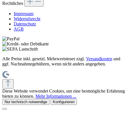
Rechtliches
Impressum
Widerrufsrecht
Datenschutz
AGB
Alle Preise inkl. gesetzl. Mehrwertsteuer zzgl.
Versandkosten
und
ggf. Nachnahmegebühren, wenn nicht anders angegeben.
Diese Website verwendet Cookies, um eine bestmögliche Erfahrung
bieten zu können.
Mehr Informationen ...
Nur technisch notwendige
Konfigurieren