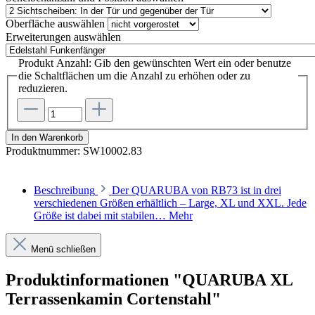
Oberfläche
auswählen
Erweiterungen
auswählen
Produkt Anzahl: Gib den gewünschten Wert ein oder benutze
die Schaltflächen um die Anzahl zu erhöhen oder zu
reduzieren.
In den Warenkorb
Produktnummer:
SW10002.83
Beschreibung
Der QUARUBA von RB73 ist in drei
verschiedenen Größen erhältlich – Large, XL und XXL. Jede
Größe ist dabei mit stabilen…
Mehr
Menü schließen
Produktinformationen "QUARUBA XL
Terrassenkamin Cortenstahl"