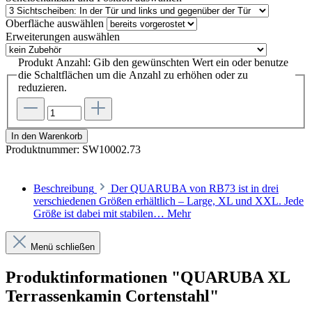
Oberfläche
auswählen
Erweiterungen
auswählen
Produkt Anzahl: Gib den gewünschten Wert ein oder benutze
die Schaltflächen um die Anzahl zu erhöhen oder zu
reduzieren.
In den Warenkorb
Produktnummer:
SW10002.73
Beschreibung
Der QUARUBA von RB73 ist in drei
verschiedenen Größen erhältlich – Large, XL und XXL. Jede
Größe ist dabei mit stabilen…
Mehr
Menü schließen
Produktinformationen "QUARUBA XL
Terrassenkamin Cortenstahl"