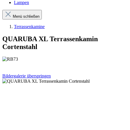
Lampen
Menü schließen
Terrassenkamine
QUARUBA XL Terrassenkamin
Cortenstahl
Bildergalerie überspringen