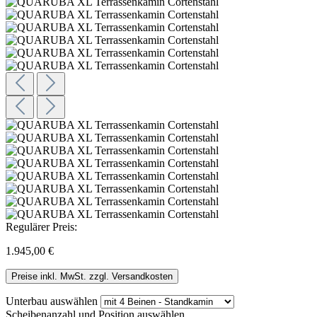
Regulärer Preis:
1.945,00 €
Preise inkl. MwSt. zzgl. Versandkosten
Unterbau
auswählen
Scheibenanzahl und Position
auswählen