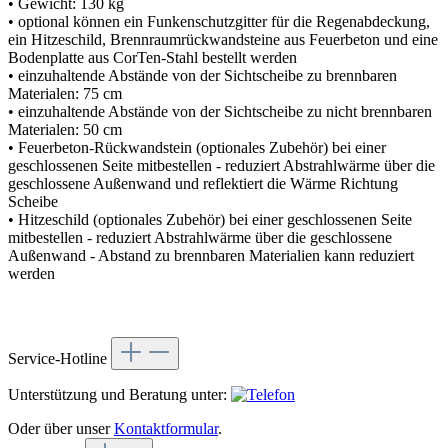
• Gewicht: 130 kg
• optional können ein Funkenschutzgitter für die Regenabdeckung,
ein Hitzeschild, Brennraumrückwandsteine aus Feuerbeton und eine
Bodenplatte aus CorTen-Stahl bestellt werden
• einzuhaltende Abstände von der Sichtscheibe zu brennbaren
Materialen: 75 cm
• einzuhaltende Abstände von der Sichtscheibe zu nicht brennbaren
Materialen: 50 cm
• Feuerbeton-Rückwandstein (optionales Zubehör) bei einer
geschlossenen Seite mitbestellen - reduziert Abstrahlwärme über die
geschlossene Außenwand und reflektiert die Wärme Richtung
Scheibe
• Hitzeschild (optionales Zubehör) bei einer geschlossenen Seite
mitbestellen - reduziert Abstrahlwärme über die geschlossene
Außenwand - Abstand zu brennbaren Materialien kann reduziert
werden
Service-Hotline
Unterstützung und Beratung unter:
Oder über unser
Kontaktformular
.