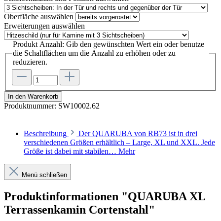
Oberfläche
auswählen
Erweiterungen
auswählen
Produkt Anzahl: Gib den gewünschten Wert ein oder benutze
die Schaltflächen um die Anzahl zu erhöhen oder zu
reduzieren.
In den Warenkorb
Produktnummer:
SW10002.62
Beschreibung
Der QUARUBA von RB73 ist in drei
verschiedenen Größen erhältlich – Large, XL und XXL. Jede
Größe ist dabei mit stabilen…
Mehr
Menü schließen
Produktinformationen "QUARUBA XL
Terrassenkamin Cortenstahl"