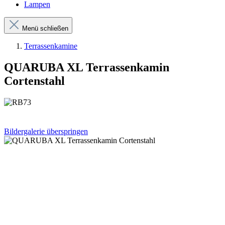
Lampen
Menü schließen
Terrassenkamine
QUARUBA XL Terrassenkamin
Cortenstahl
Bildergalerie überspringen