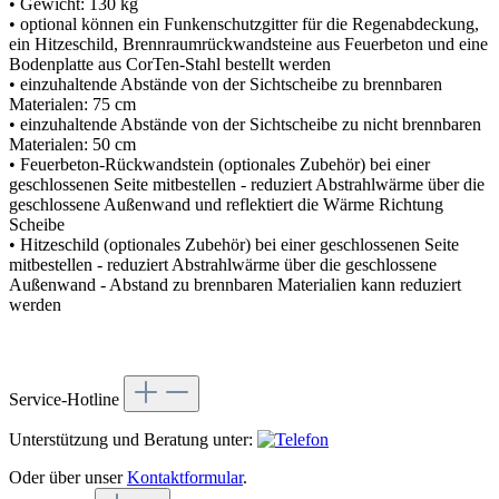
• Gewicht: 130 kg
• optional können ein Funkenschutzgitter für die Regenabdeckung,
ein Hitzeschild, Brennraumrückwandsteine aus Feuerbeton und eine
Bodenplatte aus CorTen-Stahl bestellt werden
• einzuhaltende Abstände von der Sichtscheibe zu brennbaren
Materialen: 75 cm
• einzuhaltende Abstände von der Sichtscheibe zu nicht brennbaren
Materialen: 50 cm
• Feuerbeton-Rückwandstein (optionales Zubehör) bei einer
geschlossenen Seite mitbestellen - reduziert Abstrahlwärme über die
geschlossene Außenwand und reflektiert die Wärme Richtung
Scheibe
• Hitzeschild (optionales Zubehör) bei einer geschlossenen Seite
mitbestellen - reduziert Abstrahlwärme über die geschlossene
Außenwand - Abstand zu brennbaren Materialien kann reduziert
werden
Service-Hotline
Unterstützung und Beratung unter:
Oder über unser
Kontaktformular
.