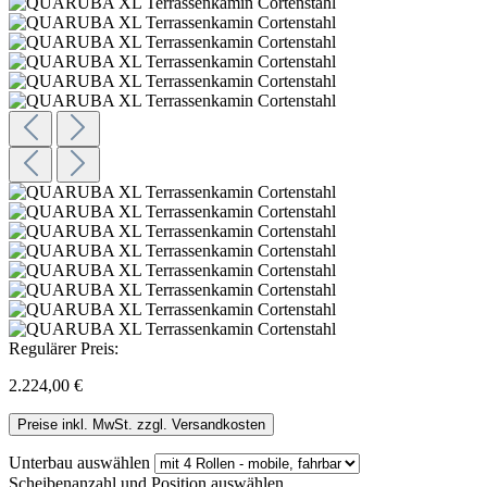
Regulärer Preis:
2.224,00 €
Preise inkl. MwSt. zzgl. Versandkosten
Unterbau
auswählen
Scheibenanzahl und Position
auswählen