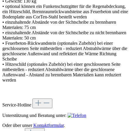
• Gewicht: 130 kg
• optional können ein Funkenschutzgitter für die Regenabdeckung,
ein Hitzeschild, Brennraumrückwandsteine aus Feuerbeton und eine
Bodenplatte aus CorTen-Stahl bestellt werden
• einzuhaltende Abstände von der Sichtscheibe zu brennbaren
Materialen: 75 cm
• einzuhaltende Abstände von der Sichtscheibe zu nicht brennbaren
Materialen: 50 cm
• Feuerbeton-Rückwandstein (optionales Zubehör) bei einer
geschlossenen Seite mitbestellen - reduziert Abstrahlwärme über die
geschlossene Außenwand und reflektiert die Wärme Richtung
Scheibe
• Hitzeschild (optionales Zubehör) bei einer geschlossenen Seite
mitbestellen - reduziert Abstrahlwärme über die geschlossene
Außenwand - Abstand zu brennbaren Materialien kann reduziert
werden
Service-Hotline
Unterstützung und Beratung unter:
Oder über unser
Kontaktformular
.