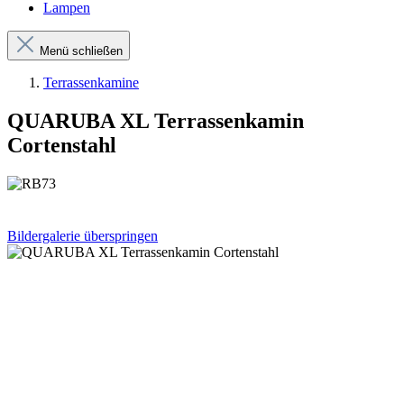
Lampen
Menü schließen
Terrassenkamine
QUARUBA XL Terrassenkamin
Cortenstahl
Bildergalerie überspringen