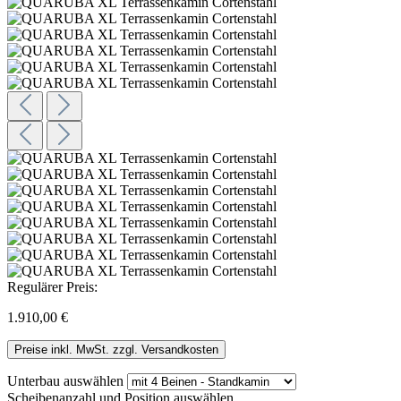
Regulärer Preis:
1.910,00 €
Preise inkl. MwSt. zzgl. Versandkosten
Unterbau
auswählen
Scheibenanzahl und Position
auswählen