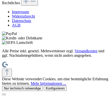
Rechtliches
Impressum
Widerrufsrecht
Datenschutz
AGB
Alle Preise inkl. gesetzl. Mehrwertsteuer zzgl.
Versandkosten
und
ggf. Nachnahmegebühren, wenn nicht anders angegeben.
Diese Website verwendet Cookies, um eine bestmögliche Erfahrung
bieten zu können.
Mehr Informationen ...
Nur technisch notwendige
Konfigurieren