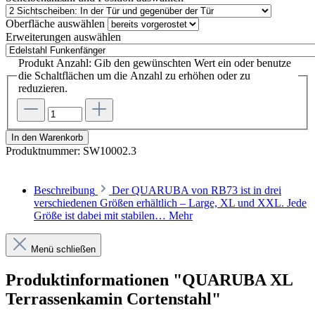
Oberfläche
auswählen
Erweiterungen
auswählen
Produkt Anzahl: Gib den gewünschten Wert ein oder benutze
die Schaltflächen um die Anzahl zu erhöhen oder zu
reduzieren.
In den Warenkorb
Produktnummer:
SW10002.3
Beschreibung
Der QUARUBA von RB73 ist in drei
verschiedenen Größen erhältlich – Large, XL und XXL. Jede
Größe ist dabei mit stabilen…
Mehr
Menü schließen
Produktinformationen "QUARUBA XL
Terrassenkamin Cortenstahl"