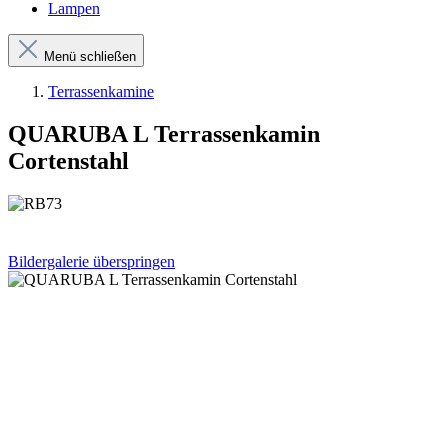
Lampen
Menü schließen
Terrassenkamine
QUARUBA L Terrassenkamin
Cortenstahl
Bildergalerie überspringen