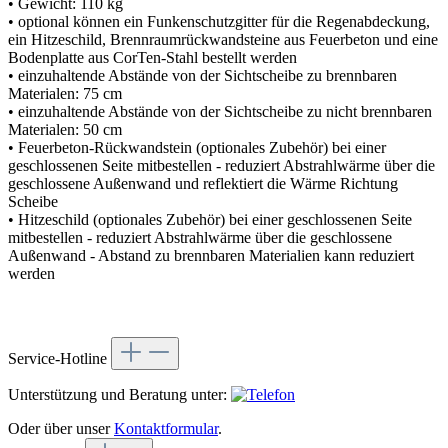
• Gewicht: 110 kg
• optional können ein Funkenschutzgitter für die Regenabdeckung,
ein Hitzeschild, Brennraumrückwandsteine aus Feuerbeton und eine
Bodenplatte aus CorTen-Stahl bestellt werden
• einzuhaltende Abstände von der Sichtscheibe zu brennbaren
Materialen: 75 cm
• einzuhaltende Abstände von der Sichtscheibe zu nicht brennbaren
Materialen: 50 cm
• Feuerbeton-Rückwandstein (optionales Zubehör) bei einer
geschlossenen Seite mitbestellen - reduziert Abstrahlwärme über die
geschlossene Außenwand und reflektiert die Wärme Richtung
Scheibe
• Hitzeschild (optionales Zubehör) bei einer geschlossenen Seite
mitbestellen - reduziert Abstrahlwärme über die geschlossene
Außenwand - Abstand zu brennbaren Materialien kann reduziert
werden
Service-Hotline
Unterstützung und Beratung unter:
Oder über unser
Kontaktformular
.