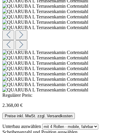
Regulärer Preis:
2.368,00 €
Preise inkl. MwSt. zzgl. Versandkosten
Unterbau
auswählen
Scheibenanzahl und Position
auswählen