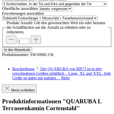
Oberfläche
auswählen
Erweiterungen
auswählen
Produkt Anzahl: Gib den gewünschten Wert ein oder benutze
die Schaltflächen um die Anzahl zu erhöhen oder zu
reduzieren.
In den Warenkorb
Produktnummer:
SW10000.156
Beschreibung
Der QUARUBA von RB73 ist in drei
verschiedenen Größen erhältlich – Large, XL und XXL. Jede
Größe ist dabei mit stabilen…
Mehr
Menü schließen
Produktinformationen "QUARUBA L
Terrassenkamin Cortenstahl"