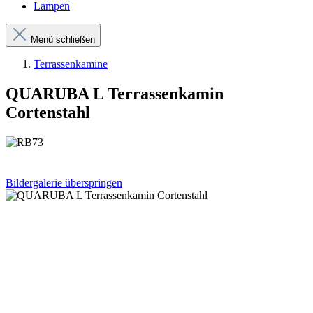
Lampen
Menü schließen
Terrassenkamine
QUARUBA L Terrassenkamin
Cortenstahl
Bildergalerie überspringen