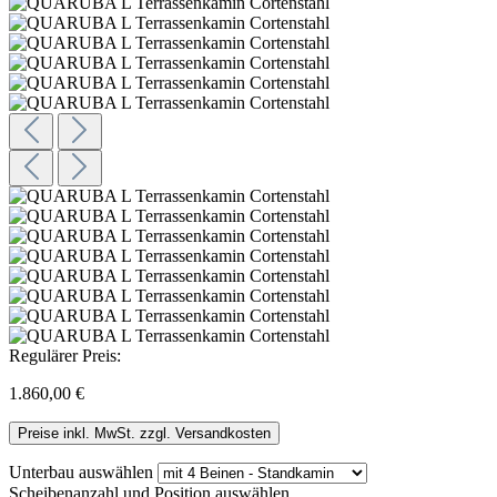
Regulärer Preis:
1.860,00 €
Preise inkl. MwSt. zzgl. Versandkosten
Unterbau
auswählen
Scheibenanzahl und Position
auswählen