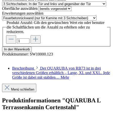
Oberfläche
auswählen
Erweiterungen
auswählen
Produkt Anzahl: Gib den gewünschten Wert ein oder benutze
die Schaltflächen um die Anzahl zu erhöhen oder zu
reduzieren.
In den Warenkorb
Produktnummer:
SW10000.123
Beschreibung
Der QUARUBA von RB73 ist in drei
verschiedenen Größen erhältlich – Large, XL und XXL. Jede
Größe ist dabei mit stabilen…
Mehr
Menü schließen
Produktinformationen "QUARUBA L
Terrassenkamin Cortenstahl"