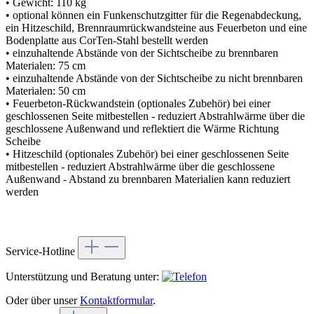
• Gewicht: 110 kg
• optional können ein Funkenschutzgitter für die Regenabdeckung,
ein Hitzeschild, Brennraumrückwandsteine aus Feuerbeton und eine
Bodenplatte aus CorTen-Stahl bestellt werden
• einzuhaltende Abstände von der Sichtscheibe zu brennbaren
Materialen: 75 cm
• einzuhaltende Abstände von der Sichtscheibe zu nicht brennbaren
Materialen: 50 cm
• Feuerbeton-Rückwandstein (optionales Zubehör) bei einer
geschlossenen Seite mitbestellen - reduziert Abstrahlwärme über die
geschlossene Außenwand und reflektiert die Wärme Richtung
Scheibe
• Hitzeschild (optionales Zubehör) bei einer geschlossenen Seite
mitbestellen - reduziert Abstrahlwärme über die geschlossene
Außenwand - Abstand zu brennbaren Materialien kann reduziert
werden
Service-Hotline
Unterstützung und Beratung unter:
Oder über unser
Kontaktformular
.