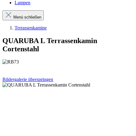
Lampen
Menü schließen
Terrassenkamine
QUARUBA L Terrassenkamin
Cortenstahl
Bildergalerie überspringen