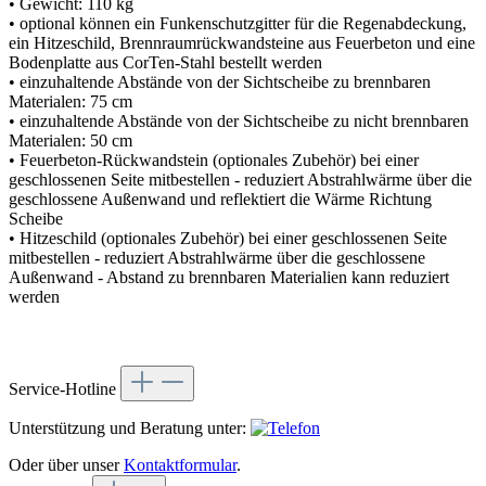
• Gewicht: 110 kg
• optional können ein Funkenschutzgitter für die Regenabdeckung,
ein Hitzeschild, Brennraumrückwandsteine aus Feuerbeton und eine
Bodenplatte aus CorTen-Stahl bestellt werden
• einzuhaltende Abstände von der Sichtscheibe zu brennbaren
Materialen: 75 cm
• einzuhaltende Abstände von der Sichtscheibe zu nicht brennbaren
Materialen: 50 cm
• Feuerbeton-Rückwandstein (optionales Zubehör) bei einer
geschlossenen Seite mitbestellen - reduziert Abstrahlwärme über die
geschlossene Außenwand und reflektiert die Wärme Richtung
Scheibe
• Hitzeschild (optionales Zubehör) bei einer geschlossenen Seite
mitbestellen - reduziert Abstrahlwärme über die geschlossene
Außenwand - Abstand zu brennbaren Materialien kann reduziert
werden
Service-Hotline
Unterstützung und Beratung unter:
Oder über unser
Kontaktformular
.