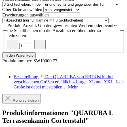
Oberfläche
auswählen
Erweiterungen
auswählen
Produkt Anzahl: Gib den gewünschten Wert ein oder benutze
die Schaltflächen um die Anzahl zu erhöhen oder zu
reduzieren.
In den Warenkorb
Produktnummer:
SW10000.77
Beschreibung
Der QUARUBA von RB73 ist in drei
verschiedenen Größen erhältlich – Large, XL und XXL. Jede
Größe ist dabei mit stabilen…
Mehr
Menü schließen
Produktinformationen "QUARUBA L
Terrassenkamin Cortenstahl"