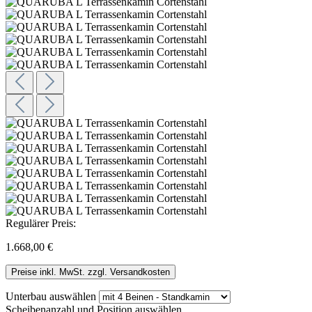
Regulärer Preis:
1.668,00 €
Preise inkl. MwSt. zzgl. Versandkosten
Unterbau
auswählen
Scheibenanzahl und Position
auswählen