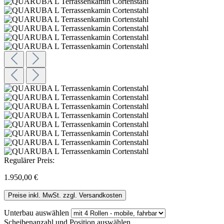
Regulärer Preis:
1.950,00 €
Preise inkl. MwSt. zzgl. Versandkosten
Unterbau
auswählen
Scheibenanzahl und Position
auswählen