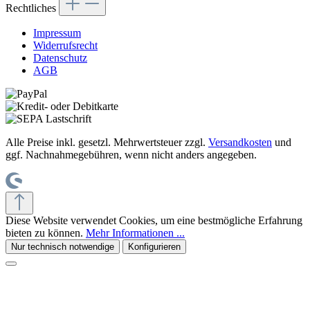
Rechtliches
Impressum
Widerrufsrecht
Datenschutz
AGB
Alle Preise inkl. gesetzl. Mehrwertsteuer zzgl.
Versandkosten
und
ggf. Nachnahmegebühren, wenn nicht anders angegeben.
Diese Website verwendet Cookies, um eine bestmögliche Erfahrung
bieten zu können.
Mehr Informationen ...
Nur technisch notwendige
Konfigurieren