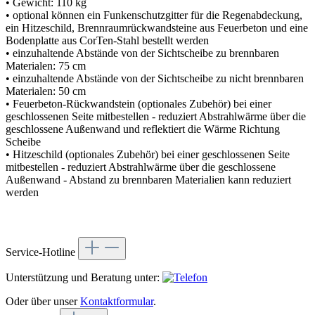
• Gewicht: 110 kg
• optional können ein Funkenschutzgitter für die Regenabdeckung,
ein Hitzeschild, Brennraumrückwandsteine aus Feuerbeton und eine
Bodenplatte aus CorTen-Stahl bestellt werden
• einzuhaltende Abstände von der Sichtscheibe zu brennbaren
Materialen: 75 cm
• einzuhaltende Abstände von der Sichtscheibe zu nicht brennbaren
Materialen: 50 cm
• Feuerbeton-Rückwandstein (optionales Zubehör) bei einer
geschlossenen Seite mitbestellen - reduziert Abstrahlwärme über die
geschlossene Außenwand und reflektiert die Wärme Richtung
Scheibe
• Hitzeschild (optionales Zubehör) bei einer geschlossenen Seite
mitbestellen - reduziert Abstrahlwärme über die geschlossene
Außenwand - Abstand zu brennbaren Materialien kann reduziert
werden
Service-Hotline
Unterstützung und Beratung unter:
Oder über unser
Kontaktformular
.