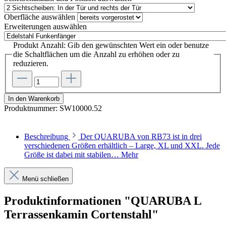
Oberfläche
auswählen
Erweiterungen
auswählen
Produkt Anzahl: Gib den gewünschten Wert ein oder benutze
die Schaltflächen um die Anzahl zu erhöhen oder zu
reduzieren.
In den Warenkorb
Produktnummer:
SW10000.52
Beschreibung
Der QUARUBA von RB73 ist in drei
verschiedenen Größen erhältlich – Large, XL und XXL. Jede
Größe ist dabei mit stabilen…
Mehr
Menü schließen
Produktinformationen "QUARUBA L
Terrassenkamin Cortenstahl"