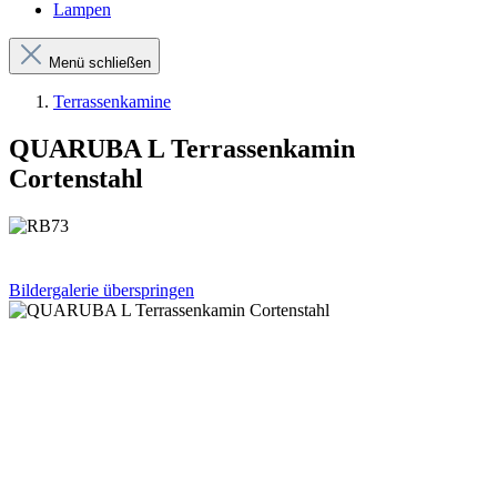
Lampen
Menü schließen
Terrassenkamine
QUARUBA L Terrassenkamin
Cortenstahl
Bildergalerie überspringen