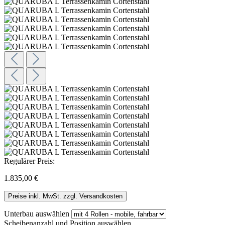
Regulärer Preis:
1.835,00 €
Preise inkl. MwSt. zzgl. Versandkosten
Unterbau
auswählen
Scheibenanzahl und Position
auswählen