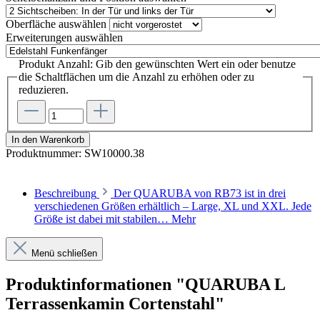
Oberfläche
auswählen
Erweiterungen
auswählen
Produkt Anzahl: Gib den gewünschten Wert ein oder benutze
die Schaltflächen um die Anzahl zu erhöhen oder zu
reduzieren.
In den Warenkorb
Produktnummer:
SW10000.38
Beschreibung
Der QUARUBA von RB73 ist in drei
verschiedenen Größen erhältlich – Large, XL und XXL. Jede
Größe ist dabei mit stabilen…
Mehr
Menü schließen
Produktinformationen "QUARUBA L
Terrassenkamin Cortenstahl"