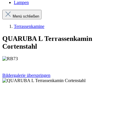
Lampen
Menü schließen
Terrassenkamine
QUARUBA L Terrassenkamin
Cortenstahl
Bildergalerie überspringen