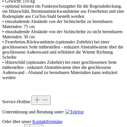
• Gewicht: 110 kg
• optional können ein Funkenschutzgitter für die Regenabdeckung,
ein Hitzeschild, Brennraumrückwandsteine aus Feuerbeton und eine
Bodenplatte aus CorTen-Stahl bestellt werden
• einzuhaltende Abstände von der Sichtscheibe zu brennbaren
Materialen: 75 cm
• einzuhaltende Abstände von der Sichtscheibe zu nicht brennbaren
Materialen: 50 cm
• Feuerbeton-Rückwandstein (optionales Zubehör) bei einer
geschlossenen Seite mitbestellen - reduziert Abstrahlwärme über die
geschlossene Außenwand und reflektiert die Wärme Richtung
Scheibe
• Hitzeschild (optionales Zubehör) bei einer geschlossenen Seite
mitbestellen - reduziert Abstrahlwärme über die geschlossene
Außenwand - Abstand zu brennbaren Materialien kann reduziert
werden
Service-Hotline
Unterstützung und Beratung unter:
Oder über unser
Kontaktformular
.