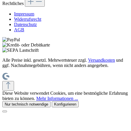
Rechtliches
Impressum
Widerrufsrecht
Datenschutz
AGB
Alle Preise inkl. gesetzl. Mehrwertsteuer zzgl.
Versandkosten
und
ggf. Nachnahmegebühren, wenn nicht anders angegeben.
Diese Website verwendet Cookies, um eine bestmögliche Erfahrung
bieten zu können.
Mehr Informationen ...
Nur technisch notwendige
Konfigurieren