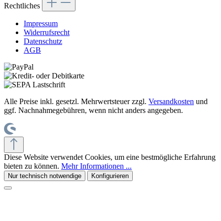
Rechtliches
Impressum
Widerrufsrecht
Datenschutz
AGB
Alle Preise inkl. gesetzl. Mehrwertsteuer zzgl.
Versandkosten
und
ggf. Nachnahmegebühren, wenn nicht anders angegeben.
Diese Website verwendet Cookies, um eine bestmögliche Erfahrung
bieten zu können.
Mehr Informationen ...
Nur technisch notwendige
Konfigurieren