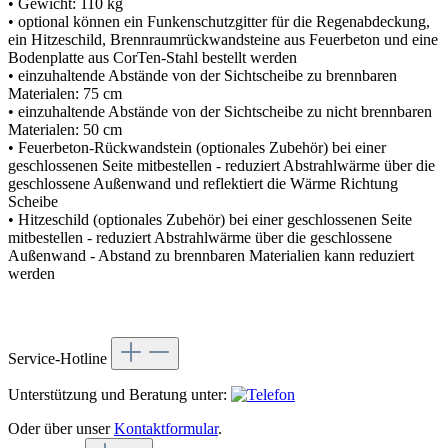
• Gewicht: 110 kg
• optional können ein Funkenschutzgitter für die Regenabdeckung,
ein Hitzeschild, Brennraumrückwandsteine aus Feuerbeton und eine
Bodenplatte aus CorTen-Stahl bestellt werden
• einzuhaltende Abstände von der Sichtscheibe zu brennbaren
Materialen: 75 cm
• einzuhaltende Abstände von der Sichtscheibe zu nicht brennbaren
Materialen: 50 cm
• Feuerbeton-Rückwandstein (optionales Zubehör) bei einer
geschlossenen Seite mitbestellen - reduziert Abstrahlwärme über die
geschlossene Außenwand und reflektiert die Wärme Richtung
Scheibe
• Hitzeschild (optionales Zubehör) bei einer geschlossenen Seite
mitbestellen - reduziert Abstrahlwärme über die geschlossene
Außenwand - Abstand zu brennbaren Materialien kann reduziert
werden
Service-Hotline
Unterstützung und Beratung unter:
Oder über unser
Kontaktformular
.