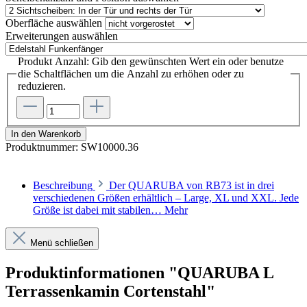
Oberfläche
auswählen
Erweiterungen
auswählen
Produkt Anzahl: Gib den gewünschten Wert ein oder benutze
die Schaltflächen um die Anzahl zu erhöhen oder zu
reduzieren.
In den Warenkorb
Produktnummer:
SW10000.36
Beschreibung
Der QUARUBA von RB73 ist in drei
verschiedenen Größen erhältlich – Large, XL und XXL. Jede
Größe ist dabei mit stabilen…
Mehr
Menü schließen
Produktinformationen "QUARUBA L
Terrassenkamin Cortenstahl"