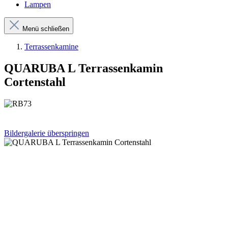
Lampen
Menü schließen
Terrassenkamine
QUARUBA L Terrassenkamin
Cortenstahl
Bildergalerie überspringen