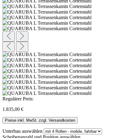
Regulärer Preis:
1.835,00 €
Preise inkl. MwSt. zzgl. Versandkosten
Unterbau
auswählen
Scheibenanzahl und Position
auswählen