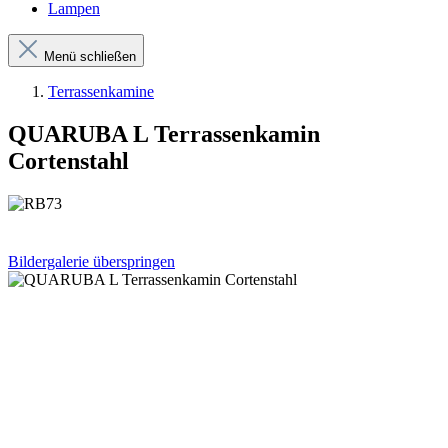
Lampen
Menü schließen
Terrassenkamine
QUARUBA L Terrassenkamin
Cortenstahl
Bildergalerie überspringen