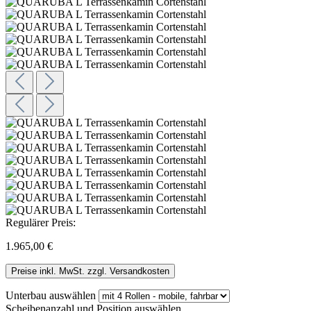
Regulärer Preis:
1.965,00 €
Preise inkl. MwSt. zzgl. Versandkosten
Unterbau
auswählen
Scheibenanzahl und Position
auswählen