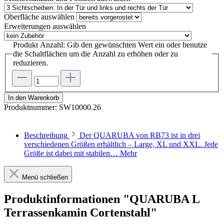
Oberfläche
auswählen
Erweiterungen
auswählen
Produkt Anzahl: Gib den gewünschten Wert ein oder benutze
die Schaltflächen um die Anzahl zu erhöhen oder zu
reduzieren.
In den Warenkorb
Produktnummer:
SW10000.26
Beschreibung
Der QUARUBA von RB73 ist in drei
verschiedenen Größen erhältlich – Large, XL und XXL. Jede
Größe ist dabei mit stabilen…
Mehr
Menü schließen
Produktinformationen "QUARUBA L
Terrassenkamin Cortenstahl"