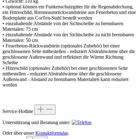
• Gewicht: 110 kg
• optional können ein Funkenschutzgitter für die Regenabdeckung,
ein Hitzeschild, Brennraumrückwandsteine aus Feuerbeton und eine
Bodenplatte aus CorTen-Stahl bestellt werden
• einzuhaltende Abstände von der Sichtscheibe zu brennbaren
Materialen: 75 cm
• einzuhaltende Abstände von der Sichtscheibe zu nicht brennbaren
Materialen: 50 cm
• Feuerbeton-Rückwandstein (optionales Zubehör) bei einer
geschlossenen Seite mitbestellen - reduziert Abstrahlwärme über die
geschlossene Außenwand und reflektiert die Wärme Richtung
Scheibe
• Hitzeschild (optionales Zubehör) bei einer geschlossenen Seite
mitbestellen - reduziert Abstrahlwärme über die geschlossene
Außenwand - Abstand zu brennbaren Materialien kann reduziert
werden
Service-Hotline
Unterstützung und Beratung unter:
Oder über unser
Kontaktformular
.