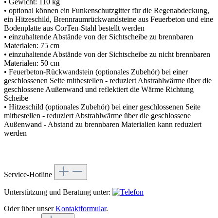
• Gewicht: 110 kg
• optional können ein Funkenschutzgitter für die Regenabdeckung,
ein Hitzeschild, Brennraumrückwandsteine aus Feuerbeton und eine
Bodenplatte aus CorTen-Stahl bestellt werden
• einzuhaltende Abstände von der Sichtscheibe zu brennbaren
Materialen: 75 cm
• einzuhaltende Abstände von der Sichtscheibe zu nicht brennbaren
Materialen: 50 cm
• Feuerbeton-Rückwandstein (optionales Zubehör) bei einer
geschlossenen Seite mitbestellen - reduziert Abstrahlwärme über die
geschlossene Außenwand und reflektiert die Wärme Richtung
Scheibe
• Hitzeschild (optionales Zubehör) bei einer geschlossenen Seite
mitbestellen - reduziert Abstrahlwärme über die geschlossene
Außenwand - Abstand zu brennbaren Materialien kann reduziert
werden
Service-Hotline
Unterstützung und Beratung unter:
Oder über unser
Kontaktformular
.