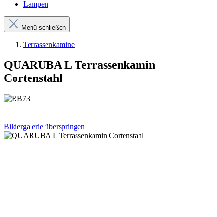
Lampen
Menü schließen
Terrassenkamine
QUARUBA L Terrassenkamin
Cortenstahl
Bildergalerie überspringen