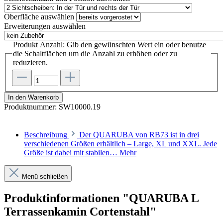
Oberfläche
auswählen
Erweiterungen
auswählen
Produkt Anzahl: Gib den gewünschten Wert ein oder benutze
die Schaltflächen um die Anzahl zu erhöhen oder zu
reduzieren.
In den Warenkorb
Produktnummer:
SW10000.19
Beschreibung
Der QUARUBA von RB73 ist in drei
verschiedenen Größen erhältlich – Large, XL und XXL. Jede
Größe ist dabei mit stabilen…
Mehr
Menü schließen
Produktinformationen "QUARUBA L
Terrassenkamin Cortenstahl"