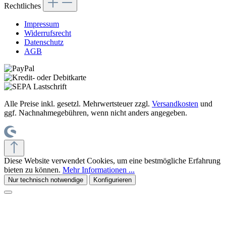
Rechtliches
Impressum
Widerrufsrecht
Datenschutz
AGB
Alle Preise inkl. gesetzl. Mehrwertsteuer zzgl.
Versandkosten
und
ggf. Nachnahmegebühren, wenn nicht anders angegeben.
Diese Website verwendet Cookies, um eine bestmögliche Erfahrung
bieten zu können.
Mehr Informationen ...
Nur technisch notwendige
Konfigurieren