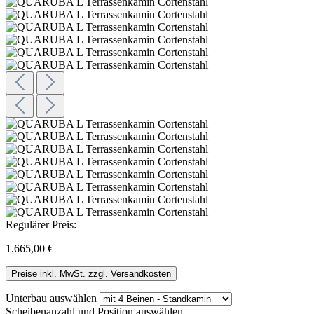
Regulärer Preis:
1.665,00 €
Preise inkl. MwSt. zzgl. Versandkosten
Unterbau
auswählen
Scheibenanzahl und Position
auswählen