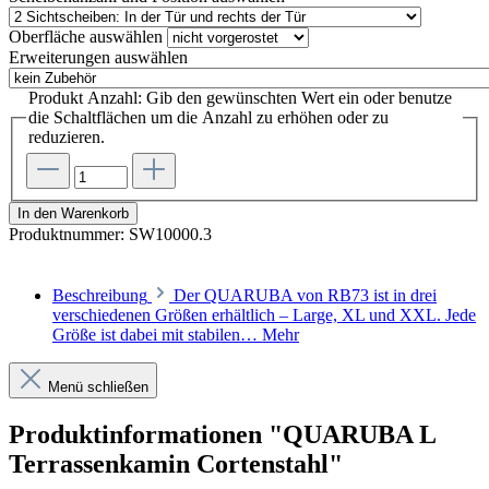
Oberfläche
auswählen
Erweiterungen
auswählen
Produkt Anzahl: Gib den gewünschten Wert ein oder benutze
die Schaltflächen um die Anzahl zu erhöhen oder zu
reduzieren.
In den Warenkorb
Produktnummer:
SW10000.3
Beschreibung
Der QUARUBA von RB73 ist in drei
verschiedenen Größen erhältlich – Large, XL und XXL. Jede
Größe ist dabei mit stabilen…
Mehr
Menü schließen
Produktinformationen "QUARUBA L
Terrassenkamin Cortenstahl"