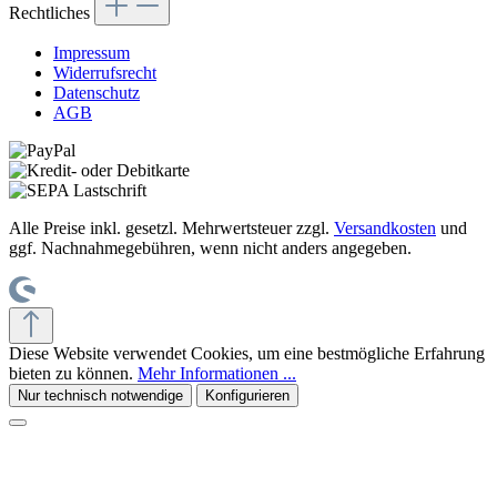
Rechtliches
Impressum
Widerrufsrecht
Datenschutz
AGB
Alle Preise inkl. gesetzl. Mehrwertsteuer zzgl.
Versandkosten
und
ggf. Nachnahmegebühren, wenn nicht anders angegeben.
Diese Website verwendet Cookies, um eine bestmögliche Erfahrung
bieten zu können.
Mehr Informationen ...
Nur technisch notwendige
Konfigurieren