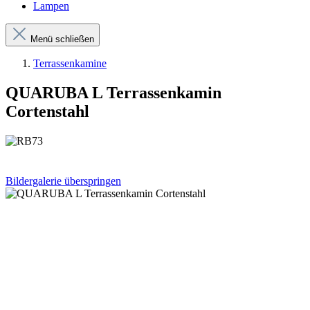
Lampen
Menü schließen
Terrassenkamine
QUARUBA L Terrassenkamin
Cortenstahl
Bildergalerie überspringen