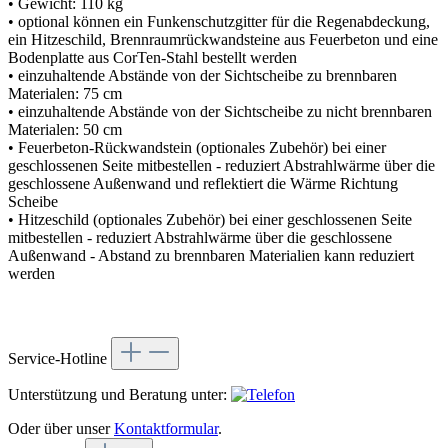
• Gewicht: 110 kg
• optional können ein Funkenschutzgitter für die Regenabdeckung,
ein Hitzeschild, Brennraumrückwandsteine aus Feuerbeton und eine
Bodenplatte aus CorTen-Stahl bestellt werden
• einzuhaltende Abstände von der Sichtscheibe zu brennbaren
Materialen: 75 cm
• einzuhaltende Abstände von der Sichtscheibe zu nicht brennbaren
Materialen: 50 cm
• Feuerbeton-Rückwandstein (optionales Zubehör) bei einer
geschlossenen Seite mitbestellen - reduziert Abstrahlwärme über die
geschlossene Außenwand und reflektiert die Wärme Richtung
Scheibe
• Hitzeschild (optionales Zubehör) bei einer geschlossenen Seite
mitbestellen - reduziert Abstrahlwärme über die geschlossene
Außenwand - Abstand zu brennbaren Materialien kann reduziert
werden
Service-Hotline
Unterstützung und Beratung unter:
Oder über unser
Kontaktformular
.