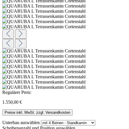
Regulärer Preis:
1.550,00 €
Preise inkl. MwSt. zzgl. Versandkosten
Unterbau
auswählen
Scheibenanzahl und Position
auswählen