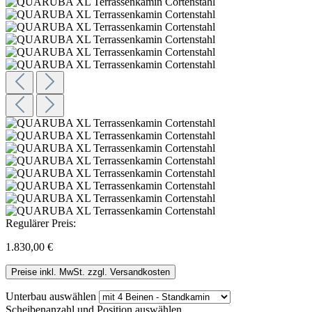
Regulärer Preis:
1.830,00 €
Preise inkl. MwSt. zzgl. Versandkosten
Unterbau
auswählen
Scheibenanzahl und Position
auswählen