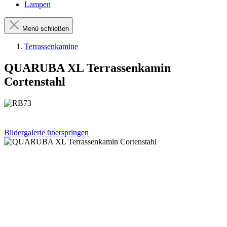
Lampen
Menü schließen
Terrassenkamine
QUARUBA XL Terrassenkamin
Cortenstahl
Bildergalerie überspringen