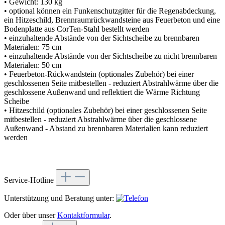
• Gewicht: 130 kg
• optional können ein Funkenschutzgitter für die Regenabdeckung,
ein Hitzeschild, Brennraumrückwandsteine aus Feuerbeton und eine
Bodenplatte aus CorTen-Stahl bestellt werden
• einzuhaltende Abstände von der Sichtscheibe zu brennbaren
Materialen: 75 cm
• einzuhaltende Abstände von der Sichtscheibe zu nicht brennbaren
Materialen: 50 cm
• Feuerbeton-Rückwandstein (optionales Zubehör) bei einer
geschlossenen Seite mitbestellen - reduziert Abstrahlwärme über die
geschlossene Außenwand und reflektiert die Wärme Richtung
Scheibe
• Hitzeschild (optionales Zubehör) bei einer geschlossenen Seite
mitbestellen - reduziert Abstrahlwärme über die geschlossene
Außenwand - Abstand zu brennbaren Materialien kann reduziert
werden
Service-Hotline
Unterstützung und Beratung unter:
Oder über unser
Kontaktformular
.