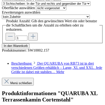
Oberfläche
auswählen
Erweiterungen
auswählen
Produkt Anzahl: Gib den gewünschten Wert ein oder benutze
die Schaltflächen um die Anzahl zu erhöhen oder zu
reduzieren.
In den Warenkorb
Produktnummer:
SW10002.157
Beschreibung
Der QUARUBA von RB73 ist in drei
verschiedenen Größen erhältlich – Large, XL und XXL. Jede
Größe ist dabei mit stabilen…
Mehr
Menü schließen
Produktinformationen "QUARUBA XL
Terrassenkamin Cortenstahl"