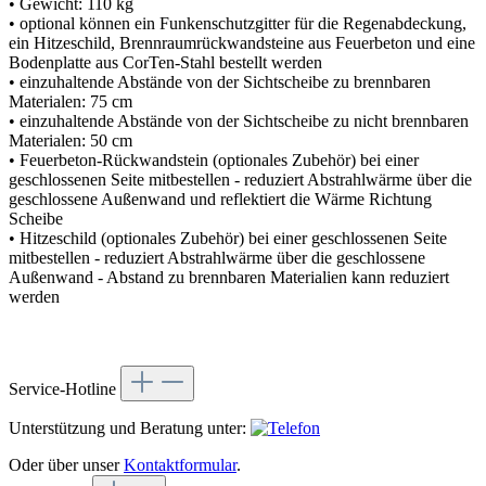
• Gewicht: 110 kg
• optional können ein Funkenschutzgitter für die Regenabdeckung,
ein Hitzeschild, Brennraumrückwandsteine aus Feuerbeton und eine
Bodenplatte aus CorTen-Stahl bestellt werden
• einzuhaltende Abstände von der Sichtscheibe zu brennbaren
Materialen: 75 cm
• einzuhaltende Abstände von der Sichtscheibe zu nicht brennbaren
Materialen: 50 cm
• Feuerbeton-Rückwandstein (optionales Zubehör) bei einer
geschlossenen Seite mitbestellen - reduziert Abstrahlwärme über die
geschlossene Außenwand und reflektiert die Wärme Richtung
Scheibe
• Hitzeschild (optionales Zubehör) bei einer geschlossenen Seite
mitbestellen - reduziert Abstrahlwärme über die geschlossene
Außenwand - Abstand zu brennbaren Materialien kann reduziert
werden
Service-Hotline
Unterstützung und Beratung unter:
Oder über unser
Kontaktformular
.