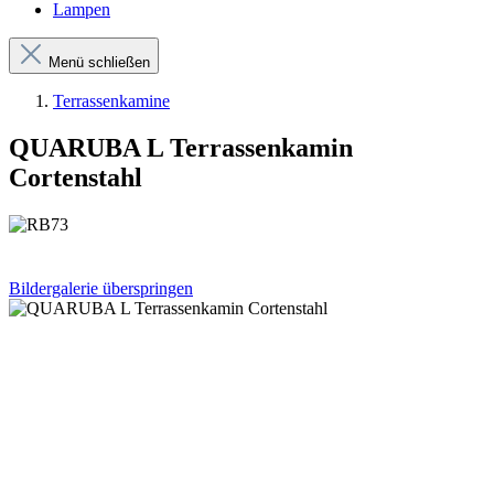
Lampen
Menü schließen
Terrassenkamine
QUARUBA L Terrassenkamin
Cortenstahl
Bildergalerie überspringen