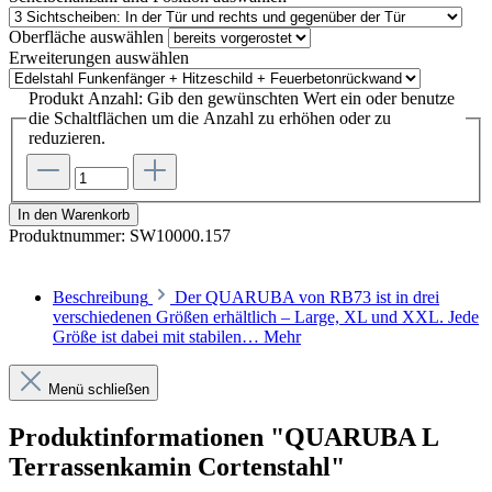
Oberfläche
auswählen
Erweiterungen
auswählen
Produkt Anzahl: Gib den gewünschten Wert ein oder benutze
die Schaltflächen um die Anzahl zu erhöhen oder zu
reduzieren.
In den Warenkorb
Produktnummer:
SW10000.157
Beschreibung
Der QUARUBA von RB73 ist in drei
verschiedenen Größen erhältlich – Large, XL und XXL. Jede
Größe ist dabei mit stabilen…
Mehr
Menü schließen
Produktinformationen "QUARUBA L
Terrassenkamin Cortenstahl"