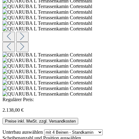
Regulärer Preis:
2.138,00 €
Preise inkl. MwSt. zzgl. Versandkosten
Unterbau
auswählen
Scheibenanzahl und Position
auswählen