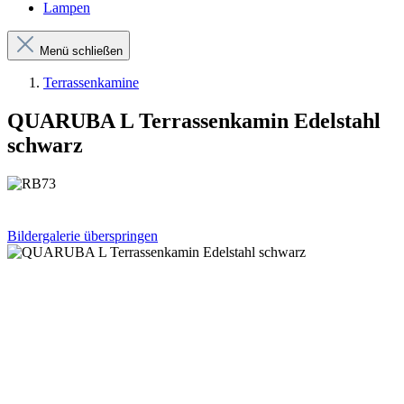
Lampen
Menü schließen
Terrassenkamine
QUARUBA L Terrassenkamin Edelstahl
schwarz
Bildergalerie überspringen