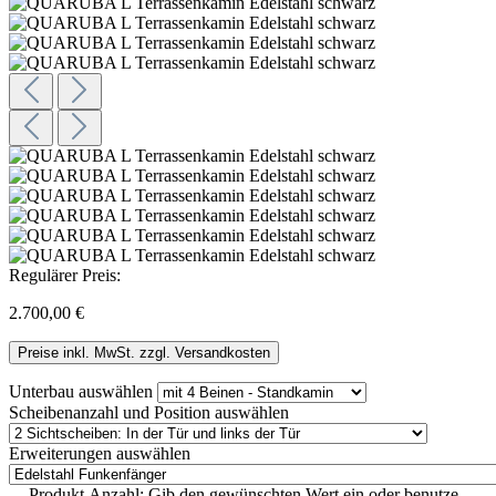
Regulärer Preis:
2.700,00 €
Preise inkl. MwSt. zzgl. Versandkosten
Unterbau
auswählen
Scheibenanzahl und Position
auswählen
Erweiterungen
auswählen
Produkt Anzahl: Gib den gewünschten Wert ein oder benutze