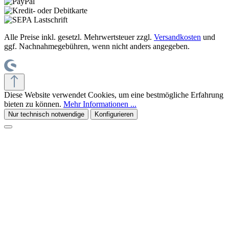
Alle Preise inkl. gesetzl. Mehrwertsteuer zzgl.
Versandkosten
und
ggf. Nachnahmegebühren, wenn nicht anders angegeben.
Diese Website verwendet Cookies, um eine bestmögliche Erfahrung
bieten zu können.
Mehr Informationen ...
Nur technisch notwendige
Konfigurieren