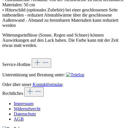
Materialen: 50 cm
• Hitzeschild (optionales Zubehör) bei einer geschlossenen Seite
mitbestellen - reduziert Abstrahlwärme über die geschlossene
Außenwand - Abstand zu brennbaren Materialien kann reduziert
werden
Witterungseinflüsse (Sonne, Regen und Schnee) können
Auswirkungen auf den Lack haben. Die Farbe kann mit der Zeit
etwas matt werden.
Service-Hotline
Unterstützung und Beratung unter:
Oder über unser
Kontaktformular
.
Rechtliches
Impressum
Widerrufsrecht
Datenschutz
AGB