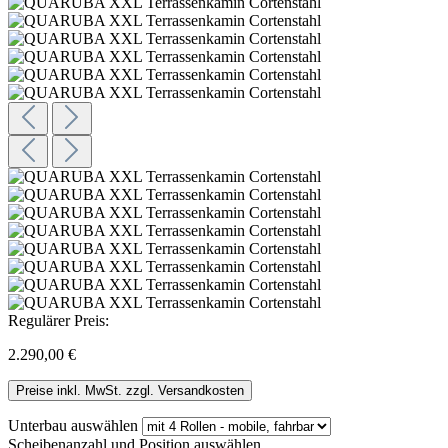
Regulärer Preis:
2.290,00 €
Preise inkl. MwSt. zzgl. Versandkosten
Unterbau
auswählen
Scheibenanzahl und Position
auswählen