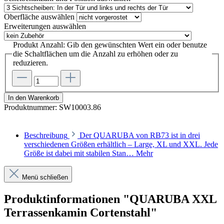
Oberfläche
auswählen
Erweiterungen
auswählen
Produkt Anzahl: Gib den gewünschten Wert ein oder benutze
die Schaltflächen um die Anzahl zu erhöhen oder zu
reduzieren.
In den Warenkorb
Produktnummer:
SW10003.86
Beschreibung
Der QUARUBA von RB73 ist in drei
verschiedenen Größen erhältlich – Large, XL und XXL. Jede
Größe ist dabei mit stabilen Stan…
Mehr
Menü schließen
Produktinformationen "QUARUBA XXL
Terrassenkamin Cortenstahl"