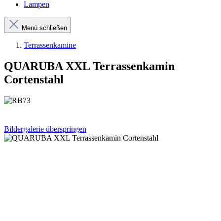
Lampen
Menü schließen
Terrassenkamine
QUARUBA XXL Terrassenkamin
Cortenstahl
Bildergalerie überspringen