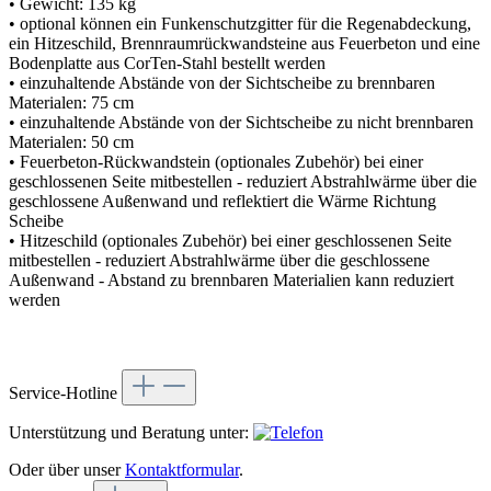
• Gewicht: 135 kg
• optional können ein Funkenschutzgitter für die Regenabdeckung,
ein Hitzeschild, Brennraumrückwandsteine aus Feuerbeton und eine
Bodenplatte aus CorTen-Stahl bestellt werden
• einzuhaltende Abstände von der Sichtscheibe zu brennbaren
Materialen: 75 cm
• einzuhaltende Abstände von der Sichtscheibe zu nicht brennbaren
Materialen: 50 cm
• Feuerbeton-Rückwandstein (optionales Zubehör) bei einer
geschlossenen Seite mitbestellen - reduziert Abstrahlwärme über die
geschlossene Außenwand und reflektiert die Wärme Richtung
Scheibe
• Hitzeschild (optionales Zubehör) bei einer geschlossenen Seite
mitbestellen - reduziert Abstrahlwärme über die geschlossene
Außenwand - Abstand zu brennbaren Materialien kann reduziert
werden
Service-Hotline
Unterstützung und Beratung unter:
Oder über unser
Kontaktformular
.