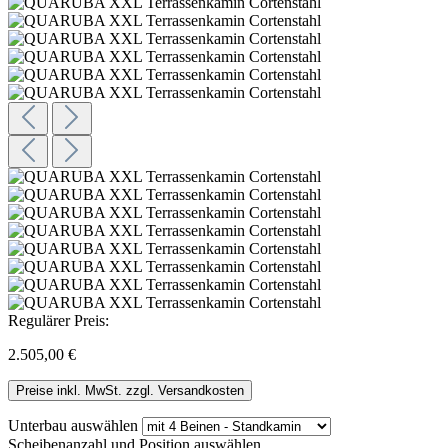
Regulärer Preis:
2.505,00 €
Preise inkl. MwSt. zzgl. Versandkosten
Unterbau
auswählen
Scheibenanzahl und Position
auswählen