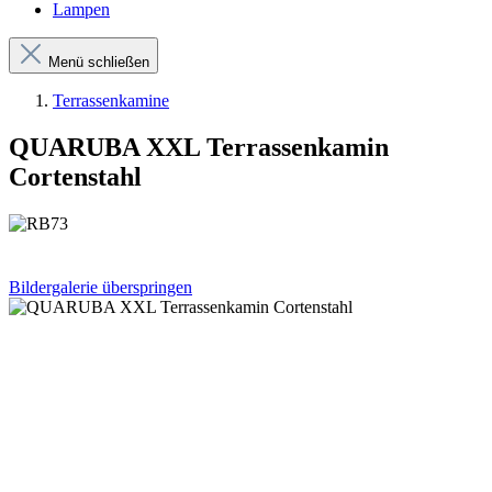
Lampen
Menü schließen
Terrassenkamine
QUARUBA XXL Terrassenkamin
Cortenstahl
Bildergalerie überspringen