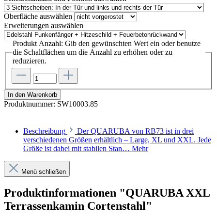
Oberfläche
auswählen
Erweiterungen
auswählen
Produkt Anzahl: Gib den gewünschten Wert ein oder benutze
die Schaltflächen um die Anzahl zu erhöhen oder zu
reduzieren.
In den Warenkorb
Produktnummer:
SW10003.85
Beschreibung
Der QUARUBA von RB73 ist in drei
verschiedenen Größen erhältlich – Large, XL und XXL. Jede
Größe ist dabei mit stabilen Stan…
Mehr
Menü schließen
Produktinformationen "QUARUBA XXL
Terrassenkamin Cortenstahl"