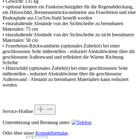
• Gewicht: 135 kg
• optional können ein Funkenschutzgitter für die Regenabdeckung,
ein Hitzeschild, Brennraumrückwandsteine aus Feuerbeton und eine
Bodenplatte aus CorTen-Stahl bestellt werden
• einzuhaltende Abstände von der Sichtscheibe zu brennbaren
Materialen: 75 cm
• einzuhaltende Abstände von der Sichtscheibe zu nicht brennbaren
Materialen: 50 cm
• Feuerbeton-Rückwandstein (optionales Zubehör) bei einer
geschlossenen Seite mitbestellen - reduziert Abstrahlwärme über die
geschlossene Außenwand und reflektiert die Wärme Richtung
Scheibe
• Hitzeschild (optionales Zubehör) bei einer geschlossenen Seite
mitbestellen - reduziert Abstrahlwärme über die geschlossene
Außenwand - Abstand zu brennbaren Materialien kann reduziert
werden
Service-Hotline
Unterstützung und Beratung unter:
Oder über unser
Kontaktformular
.